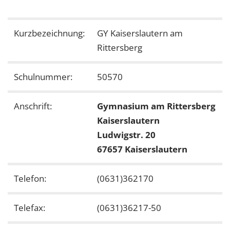
Kurzbezeichnung:
GY Kaiserslautern am
Rittersberg
Schulnummer:
50570
Anschrift:
Gymnasium am Rittersberg
Kaiserslautern
Ludwigstr. 20
67657 Kaiserslautern
Telefon:
(0631)362170
Telefax:
(0631)36217-50