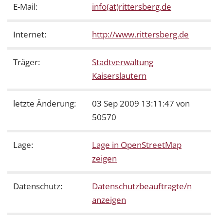
E-Mail:
info(at)rittersberg.de
Internet:
http://www.rittersberg.de
Träger:
Stadtverwaltung
Kaiserslautern
letzte Änderung:
03 Sep 2009 13:11:47 von
50570
Lage:
Lage in OpenStreetMap
zeigen
Datenschutz:
Datenschutzbeauftragte/n
anzeigen