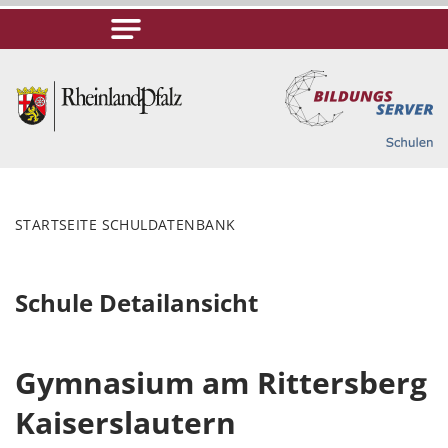
STARTSEITE SCHULDATENBANK
Schule Detailansicht
Gymnasium am Rittersberg
Kaiserslautern