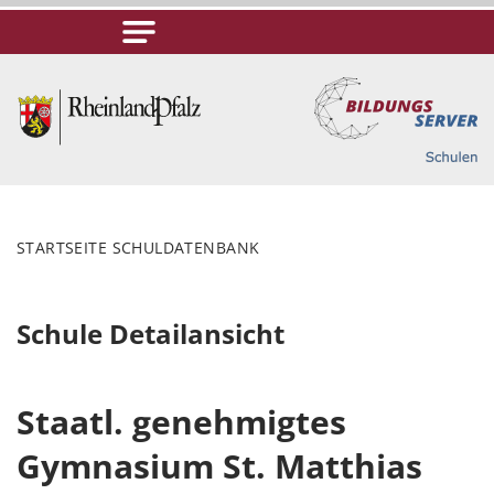
STARTSEITE SCHULDATENBANK
Schule Detailansicht
Staatl. genehmigtes
Gymnasium St. Matthias