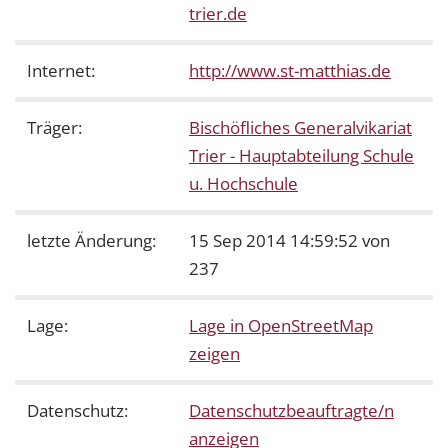
trier.de
Internet:
http://www.st-matthias.de
Träger:
Bischöfliches Generalvikariat
Trier - Hauptabteilung Schule
u. Hochschule
letzte Änderung:
15 Sep 2014 14:59:52 von
237
Lage:
Lage in OpenStreetMap
zeigen
Datenschutz:
Datenschutzbeauftragte/n
anzeigen