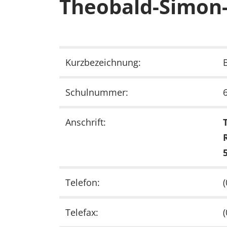
Theobald-Simon-
Kurzbezeichnung:
Schulnummer:
Anschrift:
Telefon:
Telefax: