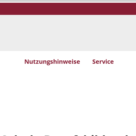
Nutzungshinweise
Service