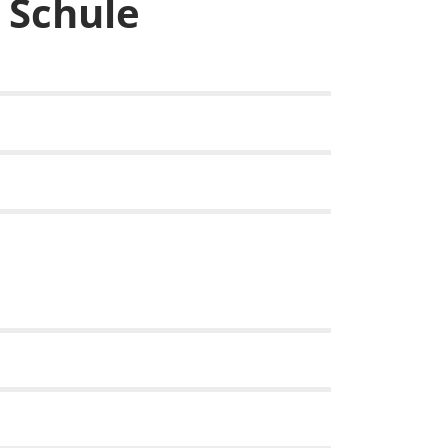
 Schule