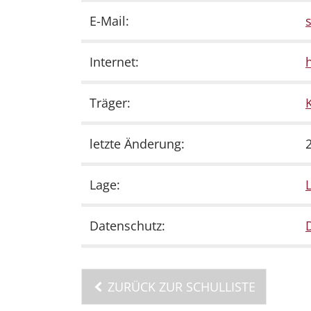
E-Mail:
s
Internet:
Träger:
letzte Änderung:
Lage:
Datenschutz:
ZURÜCK ZUR SCHULLISTE