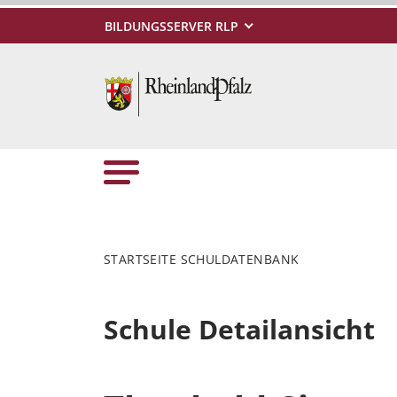
BILDUNGSSERVER RLP
STARTSEITE SCHULDATENBANK
Schule Detailansicht