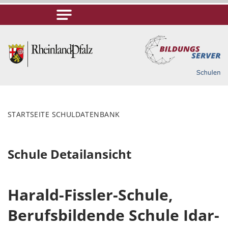
STARTSEITE SCHULDATENBANK
Schule Detailansicht
Harald-Fissler-Schule,
Berufsbildende Schule Idar-