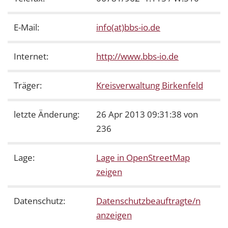
E-Mail:
info(at)bbs-io.de
Internet:
http://www.bbs-io.de
Träger:
Kreisverwaltung Birkenfeld
letzte Änderung:
26 Apr 2013 09:31:38 von
236
Lage:
Lage in OpenStreetMap
zeigen
Datenschutz:
Datenschutzbeauftragte/n
anzeigen