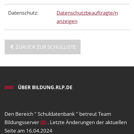
Datenschutz:
Datenschutzbeauftragte/n
anzeigen
ZURÜCK ZUR SCHULLISTE
ÜBER BILDUNG.RLP.DE
Den Bereich " Schuldatenbank " betreut Team
Bildungsserver
. Letzte Änderungen der aktuellen
Seite am 16.04.2024