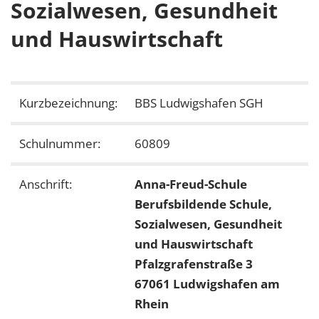
Sozialwesen, Gesundheit
und Hauswirtschaft
Kurzbezeichnung:
BBS Ludwigshafen SGH
Schulnummer:
60809
Anschrift:
Anna-Freud-Schule
Berufsbildende Schule,
Sozialwesen, Gesundheit
und Hauswirtschaft
Pfalzgrafenstraße 3
67061 Ludwigshafen am
Rhein