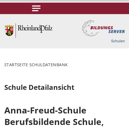
STARTSEITE SCHULDATENBANK
Schule Detailansicht
Anna-Freud-Schule
Berufsbildende Schule,