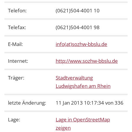
Telefon:
(0621)504-4001 10
Telefax:
(0621)504-4001 98
E-Mail:
info(at)sozhw-bbslu.de
Internet:
http://www.sozhw-bbslu.de
Träger:
Stadtverwaltung
Ludwigshafen am Rhein
letzte Änderung:
11 Jan 2013 10:17:34 von 336
Lage:
Lage in OpenStreetMap
zeigen