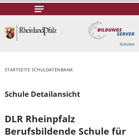
STARTSEITE SCHULDATENBANK
Schule Detailansicht
DLR Rheinpfalz
Berufsbildende Schule für