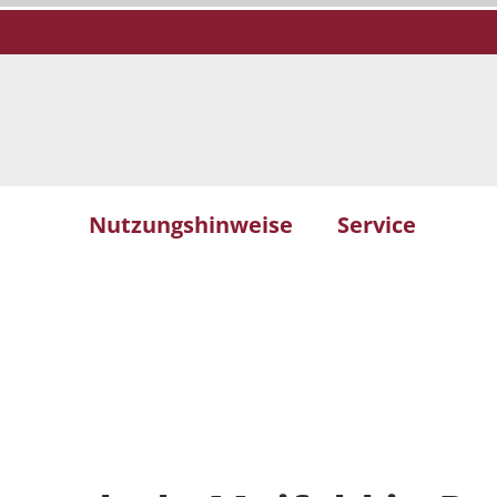
Nutzungshinweise
Service