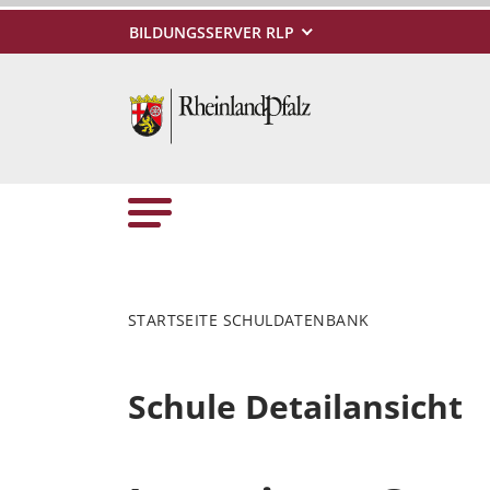
BILDUNGSSERVER RLP
STARTSEITE SCHULDATENBANK
Schule Detailansicht