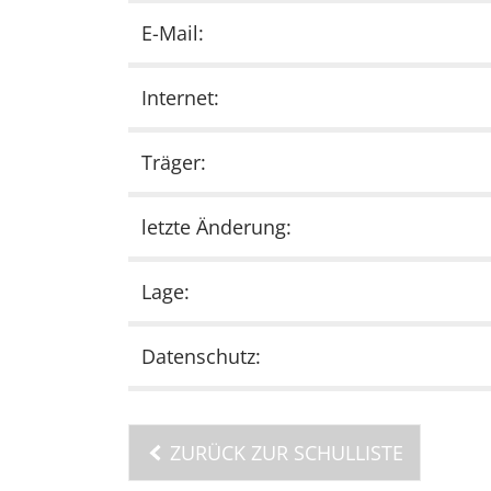
E-Mail:
Internet:
Träger:
letzte Änderung:
Lage:
Datenschutz:
ZURÜCK ZUR SCHULLISTE