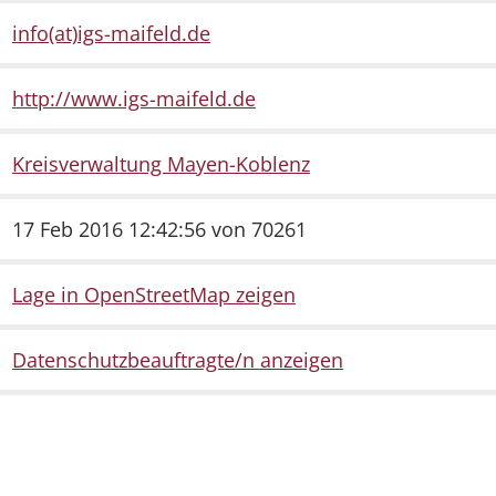
info(at)igs-maifeld.de
http://www.igs-maifeld.de
Kreisverwaltung Mayen-Koblenz
17 Feb 2016 12:42:56 von 70261
Lage in OpenStreetMap zeigen
Datenschutzbeauftragte/n anzeigen