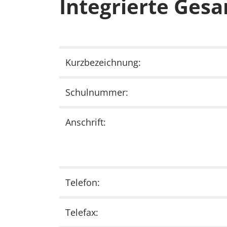
Integrierte Gesa
Kurzbezeichnung:
Schulnummer:
Anschrift:
Telefon:
Telefax: