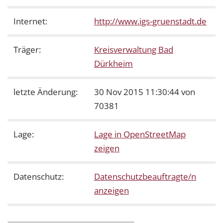
Internet:
http://www.igs-gruenstadt.de
Träger:
Kreisverwaltung Bad
Dürkheim
letzte Änderung:
30 Nov 2015 11:30:44 von
70381
Lage:
Lage in OpenStreetMap
zeigen
Datenschutz:
Datenschutzbeauftragte/n
anzeigen