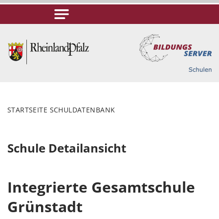
STARTSEITE SCHULDATENBANK
Schule Detailansicht
Integrierte Gesamtschule
Grünstadt