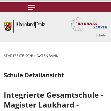
STARTSEITE SCHULDATENBANK
Schule Detailansicht
Integrierte Gesamtschule -
Magister Laukhard -