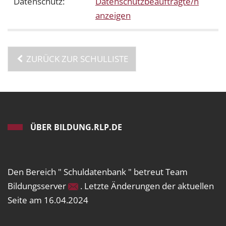
Datenschutz:
Datenschutzbeauftragte/n
anzeigen
ZURÜCK ZUR SCHULLISTE
ÜBER BILDUNG.RLP.DE
Den Bereich " Schuldatenbank " betreut Team
Bildungsserver
. Letzte Änderungen der aktuellen
Seite am 16.04.2024