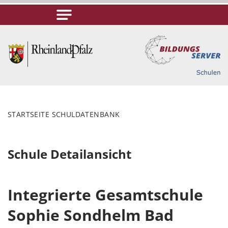
STARTSEITE SCHULDATENBANK
Schule Detailansicht
Integrierte Gesamtschule
Sophie Sondhelm Bad