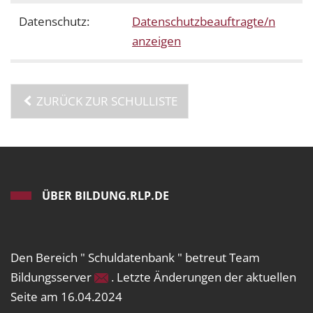
Datenschutz:
Datenschutzbeauftragte/n
anzeigen
ZURÜCK ZUR SCHULLISTE
ÜBER BILDUNG.RLP.DE
Den Bereich " Schuldatenbank " betreut Team
Bildungsserver
. Letzte Änderungen der aktuellen
Seite am 16.04.2024