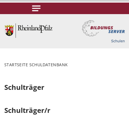
STARTSEITE SCHULDATENBANK
Schulträger
Schulträger/r