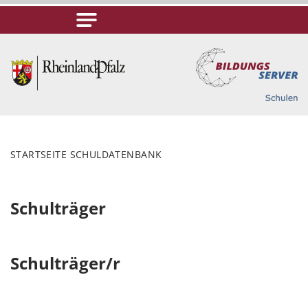
STARTSEITE SCHULDATENBANK
Schulträger
Schulträger/r