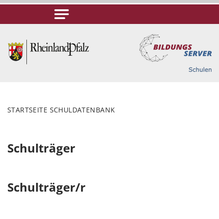
STARTSEITE SCHULDATENBANK
Schulträger
Schulträger/r