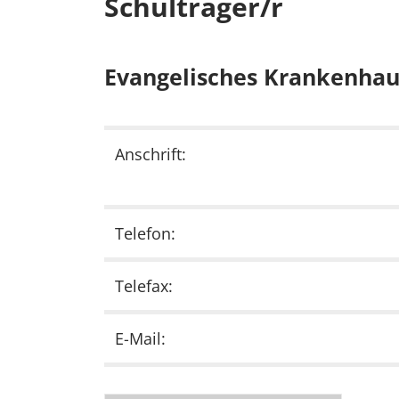
Schulträger/r
Evangelisches Krankenhau
Anschrift:
Telefon:
Telefax:
E-Mail: