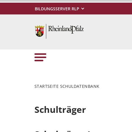
BILDUNGSSERVER RLP
STARTSEITE SCHULDATENBANK
Schulträger