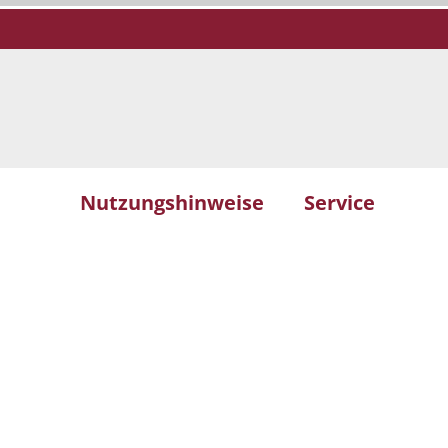
Nutzungshinweise
Service