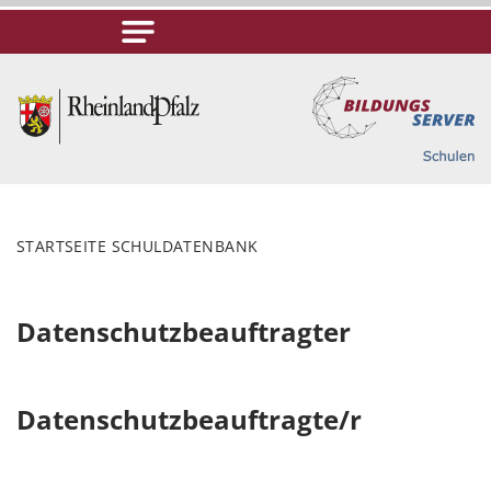
STARTSEITE SCHULDATENBANK
Datenschutzbeauftragter
Datenschutzbeauftragte/r