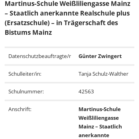
Martinus-Schule Weißliliengasse Mainz
– Staatlich anerkannte Realschule plus
(Ersatzschule) – in Trägerschaft des
Bistums Mainz
Datenschutzbeauftragte/r
Günter Zwingert
Schulleiter/in:
Tanja Schulz-Walther
Schulnummer:
42563
Anschrift:
Martinus-Schule
Weißliliengasse
Mainz – Staatlich
anerkannte