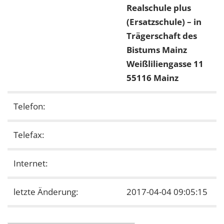
Realschule plus
(Ersatzschule) – in
Trägerschaft des
Bistums Mainz
Weißliliengasse 11
55116 Mainz
Telefon:
Telefax:
Internet:
letzte Änderung:
2017-04-04 09:05:15