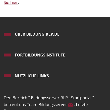
Sie hier
.
ÜBER BILDUNG.RLP.DE
FORTBILDUNGSINSTITUTE
NÜTZLICHE LINKS
Den Bereich " Bildungsserver RLP - Startportal "
betreut das Team Bildungsserver
. Letzte