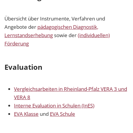
Übersicht über Instrumente, Verfahren und
Angebote der
pädagogischen Diagnostik,
Lernstandserhebung
sowie der
(individuellen)
Förderung
Evaluation
Vergleichsarbeiten in Rheinland-Pfalz VERA 3 und
VERA 8
Interne Evaluation in Schulen (InES)
EVA Klasse
und
EVA Schule