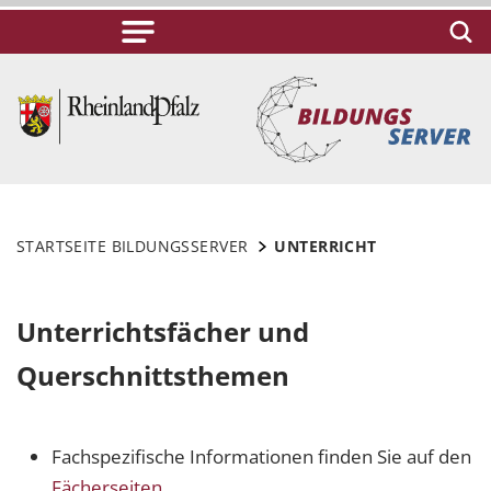
STARTSEITE BILDUNGSSERVER
UNTERRICHT
Unterrichtsfächer und
Querschnittsthemen
Fachspezifische Informationen finden Sie auf den
Fächerseiten
.