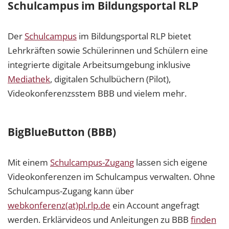
Schulcampus im Bildungsportal RLP
Der
Schulcampus
im Bildungsportal RLP bietet
Lehrkräften sowie Schülerinnen und Schülern eine
integrierte digitale Arbeitsumgebung inklusive
Mediathek
, digitalen Schulbüchern (Pilot),
Videokonferenzsstem BBB und vielem mehr.
BigBlueButton (BBB)
Mit einem
Schulcampus-Zugang
lassen sich eigene
Videokonferenzen im Schulcampus verwalten. Ohne
Schulcampus-Zugang kann über
webkonferenz(at)pl.rlp.de
ein Account angefragt
werden. Erklärvideos und Anleitungen zu BBB
finden