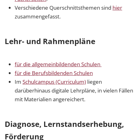
Verschiedene Querschnittsthemen sind
hier
zusammengefasst.
Lehr- und Rahmenpläne
für die allgemeinbildenden Schulen
für die Berufsbildenden Schulen
Im
Schulcampus (Curriculum)
liegen
darüberhinaus digitale Lehrpläne, in vielen Fällen
mit Materialien angereichert.
Diagnose, Lernstandserhebung,
Förderung