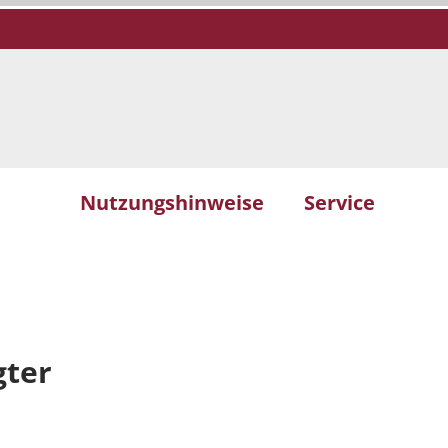
Nutzungshinweise
Service
gter