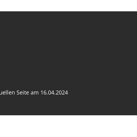
uellen Seite am 16.04.2024