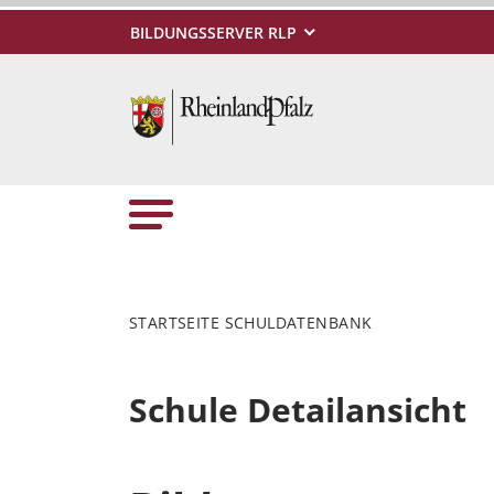
BILDUNGSSERVER RLP
STARTSEITE SCHULDATENBANK
Schule Detailansicht