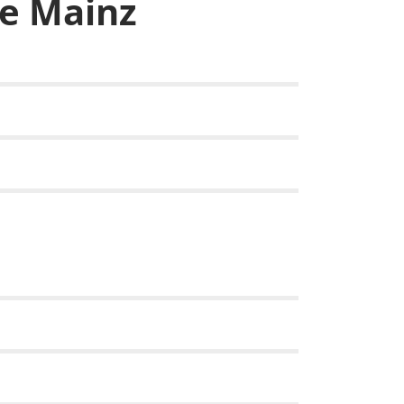
fe Mainz