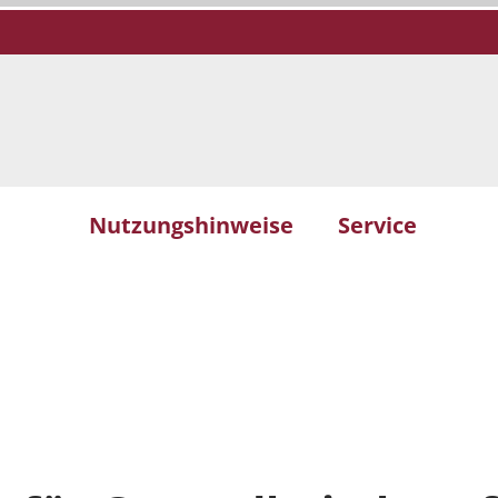
Nutzungshinweise
Service