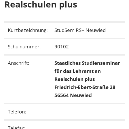
Realschulen plus
Kurzbezeichnung:
StudSem RS+ Neuwied
Schulnummer:
90102
Anschrift:
Staatliches Studienseminar
für das Lehramt an
Realschulen plus
Friedrich-Ebert-Straße 28
56564 Neuwied
Telefon:
Telefax: