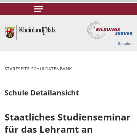
STARTSEITE SCHULDATENBANK
Schule Detailansicht
Staatliches Studienseminar
für das Lehramt an