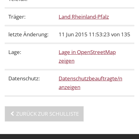
Träger:
Land Rheinland-Pfalz
letzte Änderung:
11 Jun 2015 11:53:23 von 135
Lage:
Lage in OpenStreetMap
zeigen
Datenschutz:
Datenschutzbeauftragte/n
anzeigen
ZURÜCK ZUR SCHULLISTE