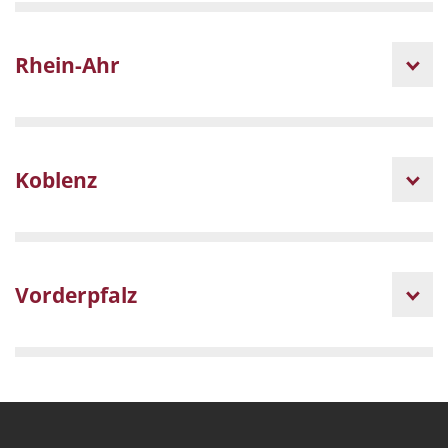
Rhein-Ahr
Koblenz
Vorderpfalz