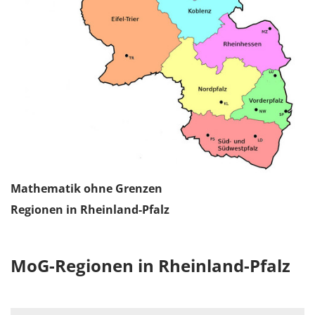
Mathematik ohne Grenzen
Regionen in Rheinland-Pfalz
MoG-Regionen in Rheinland-Pfalz