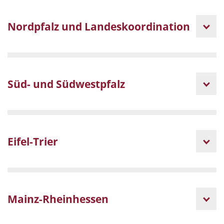
Nordpfalz und Landeskoordination
Süd- und Südwestpfalz
Eifel-Trier
Mainz-Rheinhessen