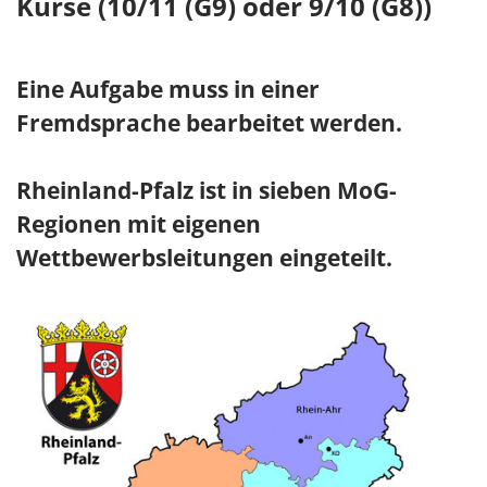
Kurse (10/11 (G9) oder 9/10 (G8))
Eine Aufgabe muss in einer
Fremdsprache bearbeitet werden.
Rheinland-Pfalz ist in sieben MoG-
Regionen mit eigenen
Wettbewerbsleitungen eingeteilt.