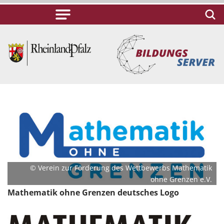
© Verein zur Förderung des Wettbewerbs Mathematik
ohne Grenzen e.V.
Mathematik ohne Grenzen deutsches Logo