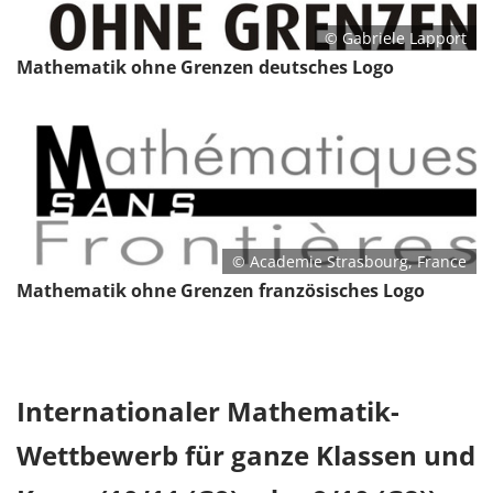
© Gabriele Lapport
Mathematik ohne Grenzen deutsches Logo
© Academie Strasbourg, France
Mathematik ohne Grenzen französisches Logo
Internationaler Mathematik-
Wettbewerb für ganze Klassen und