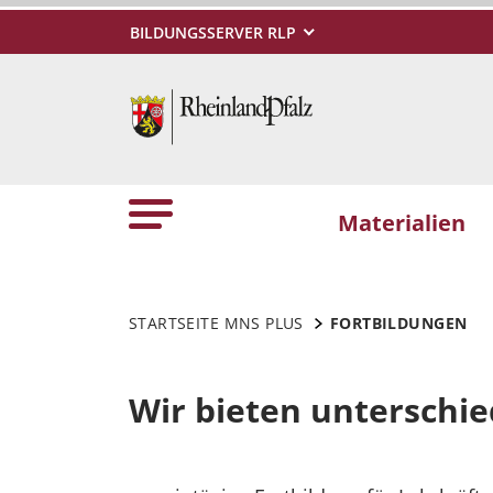
BILDUNGSSERVER RLP
Materialien
STARTSEITE MNS PLUS
FORTBILDUNGEN
Wir bieten unterschie