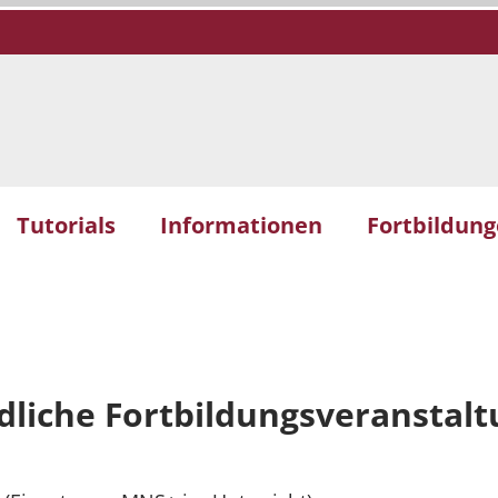
Tutorials
Informationen
Fortbildun
dliche Fortbildungsveranstal