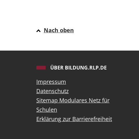
Nach oben
ÜBER BILDUNG.RLP.DE
Impressum
Datenschutz
Sitemap Modulares Netz für
Schulen
Erklärung zur Barrierefreiheit