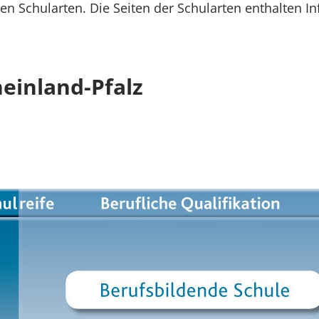
nen Schularten. Die Seiten der Schularten enthalten 
einland-Pfalz