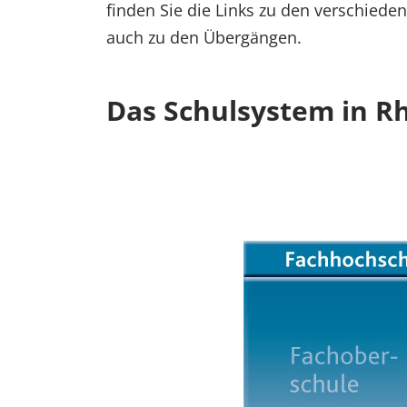
finden Sie die Links zu den verschiede
auch zu den Übergängen.
Das Schulsystem in Rh