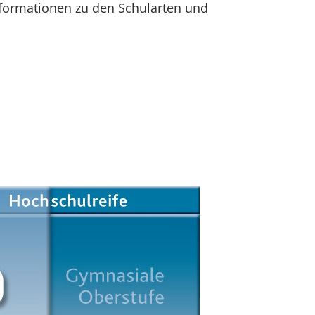
Informationen zu den Schularten und