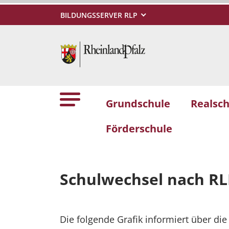
BILDUNGSSERVER RLP
Grundschule
Realsch
Förderschule
Schulwechsel nach RL
Die folgende Grafik informiert über di