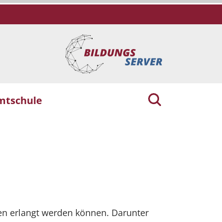
mtschule
ten erlangt werden können. Darunter