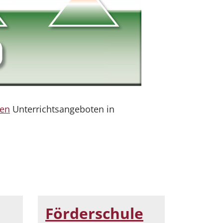
ven
Unterrichtsangeboten in
Förderschule