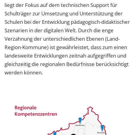
liegt der Fokus auf dem technischen Support für
Schulträger zur Umsetzung und Unterstützung der
Schulen bei der Entwicklung pädagogisch-didaktischer
Szenarien in der digitalen Welt. Durch die enge
Verzahnung der unterschiedlichen Ebenen (Land-
Region-Kommune) ist gewährleistet, dass zum einen
landesweite Entwicklungen zeitnah aufgegriffen und
gleichzeitig die regionalen Bedürfnisse berücksichtigt
werden können.