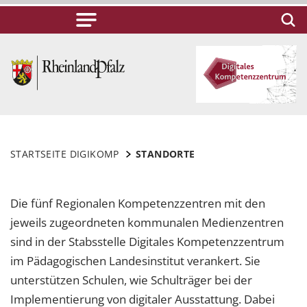
STARTSEITE DIGIKOMP
STANDORTE
Die fünf Regionalen Kompetenzzentren mit den
jeweils zugeordneten kommunalen Medienzentren
sind in der Stabsstelle Digitales Kompetenzzentrum
im Pädagogischen Landesinstitut verankert. Sie
unterstützen Schulen, wie Schulträger bei der
Implementierung von digitaler Ausstattung. Dabei