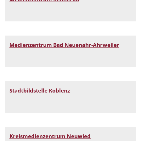
Medienzentrum Bad Neuenahr-Ahrweiler
Stadtbildstelle Koblenz
Kreismedienzentrum Neuwied