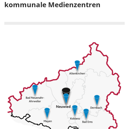
kommunale Medienzentren