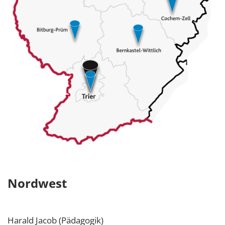
Nordwest
Harald Jacob (Pädagogik)