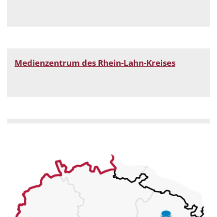
Medienzentrum des Rhein-Lahn-Kreises