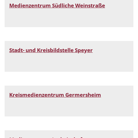
Medienzentrum Südliche Weinstraße
Stadt- und Kreisbildstelle Speyer
Kreismedienzentrum Germersheim