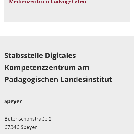
Medienzentrum Ludwigshafen
Stabsstelle Digitales
Kompetenzzentrum am
Pädagogischen Landesinstitut
Speyer
Butenschönstraße 2
67346 Speyer