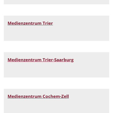
Medienzentrum Trier
Medienzentrum Trier-Saarburg
Medienzentrum Cochem-Zell