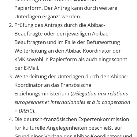
Papierform. Der Antrag kann durch weitere
Unterlagen ergänzt werden.
Prüfung des Antrags durch die Abibac-
Beauftragte oder den jeweiligen Abibac-
Beauftragten und im Falle der Befürwortung
Weiterleitung an den Abibac-Koordinator der
KMK sowohl in Papierform als auch eingescannt
per E-Mail.
Weiterleitung der Unterlagen durch den Abibac-
Koordinator an das Französische
Erziehungsministerium (
Délegation aux relations
européennes et internationales et à la cooperation
= DREIC
).
Die deutsch-französischen Expertenkommission
für kulturelle Angelegenheiten beschließt auf
Grund einer Vorlage des Abibac-Koordinators und