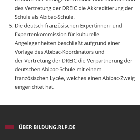
des Vertretung der DREIC die Akkreditierung der
Schule als Abibac-Schule.
Die deutsch-französischen Expertinnen- und
Expertenkommission für kulturelle
Angelegenheiten beschließt aufgrund einer
Vorlage des Abibac-Koordinators und
der Vertretung der DREIC die Verpartnerung der
deutschen Abibac-Schule mit einem
französischen Lycée, welches einen Abibac-Zweig
eingerichtet hat.
ÜBER BILDUNG.RLP.DE