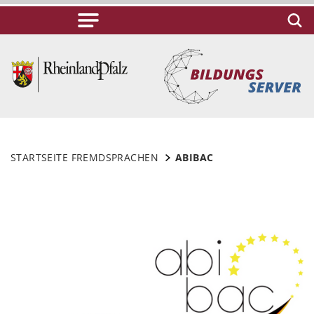
STARTSEITE FREMDSPRACHEN
ABIBAC