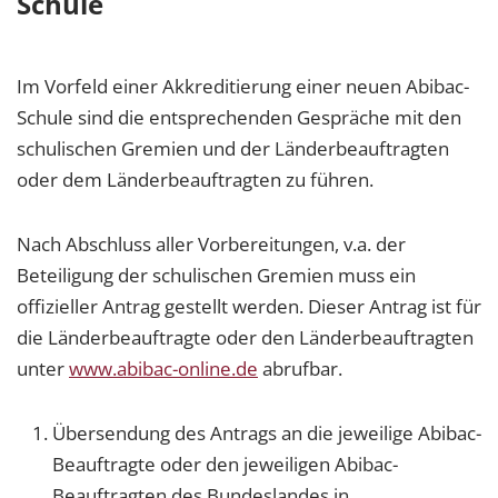
Schule
Im Vorfeld einer Akkreditierung einer neuen Abibac-
Schule sind die entsprechenden Gespräche mit den
schulischen Gremien und der Länderbeauftragten
oder dem Länderbeauftragten zu führen.
Nach Abschluss aller Vorbereitungen, v.a. der
Beteiligung der schulischen Gremien muss ein
offizieller Antrag gestellt werden. Dieser Antrag ist für
die Länderbeauftragte oder den Länderbeauftragten
unter
www.abibac-online.de
abrufbar.
Übersendung des Antrags an die jeweilige Abibac-
Beauftragte oder den jeweiligen Abibac-
Beauftragten des Bundeslandes in