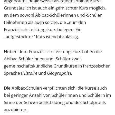
angeboten, idealerweise als reiner „Abibac-Kurs“.
Grundsätzlich ist auch ein gemischter Kurs möglich,
an dem sowohl Abibac-Schülerinnen und -Schüler
teilnehmen als auch solche, die „nur“ den
Französisch-Leistungskurs belegen. Ein
„aufgestockter“ Kurs ist nicht zulässig.
Neben dem Französisch-Leistungskurs haben die
Abibac-Schülerinnen und -Schüler zwei
gemeinschaftskundliche Grundkurse in französischer
Sprache (
Histoire
und
Géographie
).
Die Abibac-Schulen verpflichten sich, die Kurse auch
bei geringer Anzahl von Schülerinnen und Schülern im
Sinne der Schwerpunktbildung und des Schulprofils
anzubieten.