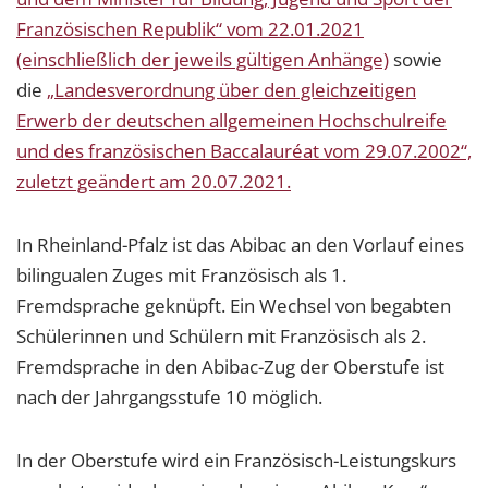
Französischen Republik“ vom 22.01.2021
(einschließlich der jeweils gültigen Anhänge)
sowie
die
„Landesverordnung über den gleichzeitigen
Erwerb der deutschen allgemeinen Hochschulreife
und des französischen Baccalauréat vom 29.07.2002“,
zuletzt geändert am 20.07.2021.
In Rheinland-Pfalz ist das Abibac an den Vorlauf eines
bilingualen Zuges mit Französisch als 1.
Fremdsprache geknüpft. Ein Wechsel von begabten
Schülerinnen und Schülern mit Französisch als 2.
Fremdsprache in den Abibac-Zug der Oberstufe ist
nach der Jahrgangsstufe 10 möglich.
In der Oberstufe wird ein Französisch-Leistungskurs