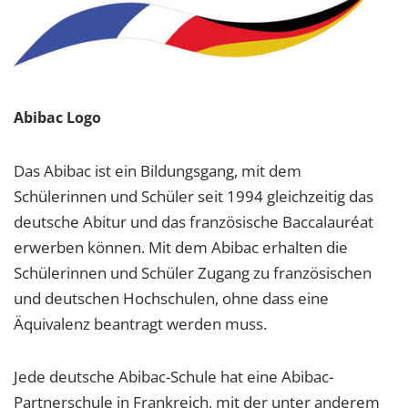
Abibac Logo
Das Abibac ist ein Bildungsgang, mit dem
Schülerinnen und Schüler seit 1994 gleichzeitig das
deutsche Abitur und das französische Baccalauréat
erwerben können. Mit dem Abibac erhalten die
Schülerinnen und Schüler Zugang zu französischen
und deutschen Hochschulen, ohne dass eine
Äquivalenz beantragt werden muss.
Jede deutsche Abibac-Schule hat eine Abibac-
Partnerschule in Frankreich, mit der unter anderem