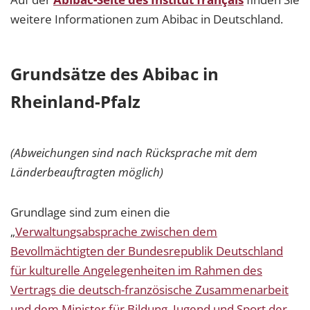
weitere Informationen zum Abibac in Deutschland.
Grundsätze des Abibac in
Rheinland-Pfalz
(Abweichungen sind nach Rücksprache mit dem
Länderbeauftragten möglich)
Grundlage sind zum einen die
„
Verwaltungsabsprache zwischen dem
Bevollmächtigten der Bundesrepublik Deutschland
für kulturelle Angelegenheiten im Rahmen des
Vertrags die deutsch-französische Zusammenarbeit
und dem Minister für Bildung, Jugend und Sport der