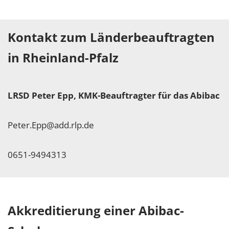
Kontakt zum Länderbeauftragten
in Rheinland-Pfalz
LRSD Peter Epp, KMK-Beauftragter für das Abibac
Peter.Epp@add.rlp.de
0651-9494313
Akkreditierung einer Abibac-