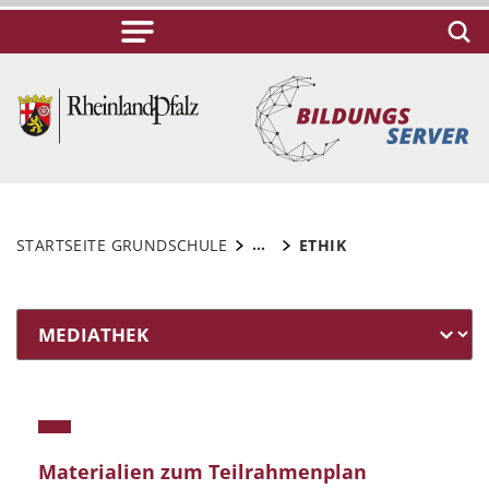
...
STARTSEITE GRUNDSCHULE
ETHIK
Materialien zum Teilrahmenplan