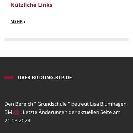
Nützliche Links
MEHR
ÜBER BILDUNG.RLP.DE
Den Bereich " Grundschule " betreut Lisa Blumhagen,
BM
. Letzte Änderungen der aktuellen Seite am
21.03.2024