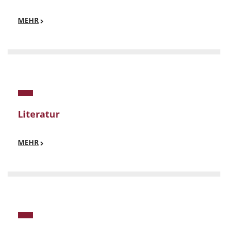
MEHR
Literatur
MEHR