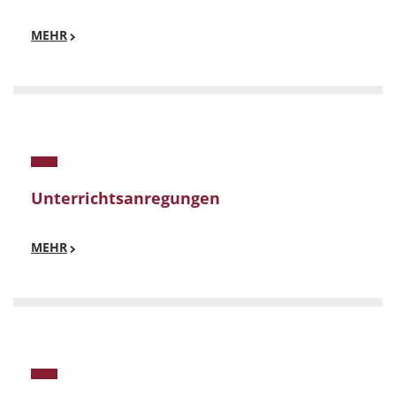
MEHR
Unterrichtsanregungen
MEHR