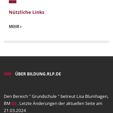
Nützliche Links
MEHR
ÜBER BILDUNG.RLP.DE
Den Bereich " Grundschule " betreut Lisa Blumhagen,
BM
. Letzte Änderungen der aktuellen Seite am
21.03.2024