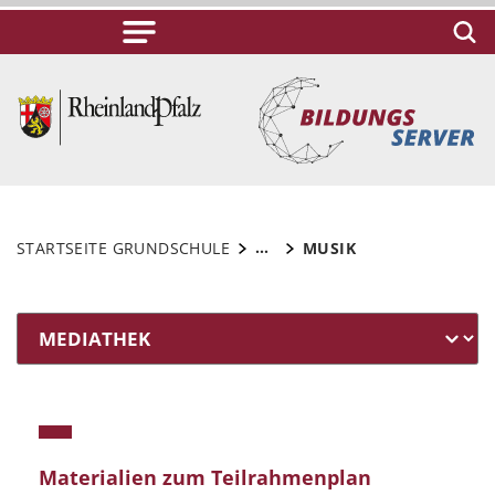
...
STARTSEITE GRUNDSCHULE
MUSIK
Materialien zum Teilrahmenplan