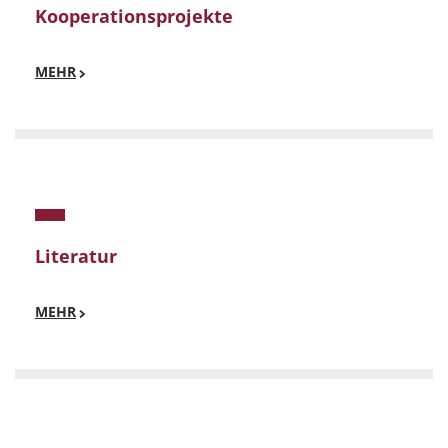
Kooperationsprojekte
MEHR
Literatur
MEHR