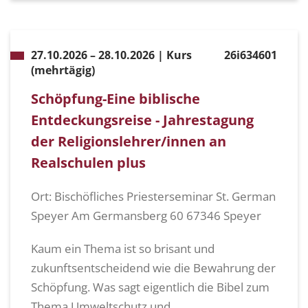
27.10.2026 – 28.10.2026 | Kurs
26i634601
(mehrtägig)
Schöpfung-Eine biblische
Entdeckungsreise - Jahrestagung
der Religionslehrer/innen an
Realschulen plus
Ort: Bischöfliches Priesterseminar St. German
Speyer Am Germansberg 60 67346 Speyer
Kaum ein Thema ist so brisant und
zukunftsentscheidend wie die Bewahrung der
Schöpfung. Was sagt eigentlich die Bibel zum
Thema Umweltschutz und