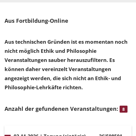
Aus Fortbildung-Online
Aus technischen Gründen ist es momentan noch
nicht möglich Ethik und Philosophie
Veranstaltungen sauber herauszufiltern. Es
können daher vereinzelt Veranstaltungen
angezeigt werden, die sich nicht an Ethik- und
Philosophie-Lehrkäfte richten.
Anzahl der gefundenen Veranstaltungen:
8