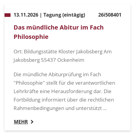
13.11.2026 | Tagung (eintägig)
26i508401
Das mündliche Abitur im Fach
Philosophie
Ort: Bildungsstätte Kloster Jakobsberg Am
Jakobsberg 55437 Ockenheim
Die mündliche Abiturprüfung im Fach
"Philosophie" stellt für die verantwortlichen
Lehrkräfte eine Herausforderung dar. Die
Fortbildung informiert über die rechtlichen
Rahmenbedingungen und unterstützt ...
MEHR