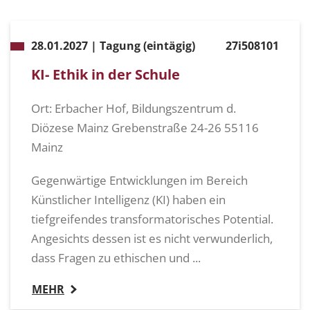
28.01.2027 | Tagung (eintägig)
27i508101
KI- Ethik in der Schule
Ort: Erbacher Hof, Bildungszentrum d.
Diözese Mainz Grebenstraße 24-26 55116
Mainz
Gegenwärtige Entwicklungen im Bereich
Künstlicher Intelligenz (KI) haben ein
tiefgreifendes transformatorisches Potential.
Angesichts dessen ist es nicht verwunderlich,
dass Fragen zu ethischen und ...
MEHR