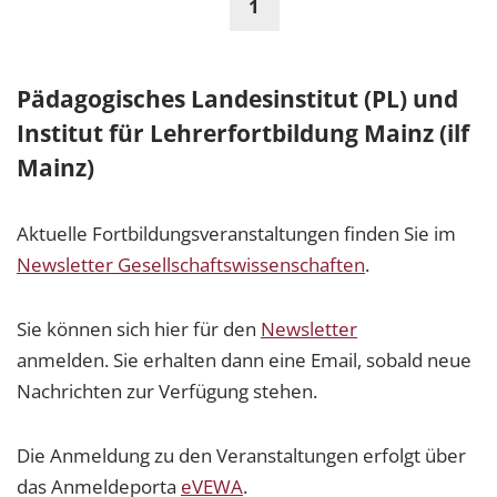
1
Pädagogisches Landesinstitut (PL) und
Institut für Lehrerfortbildung Mainz (ilf
Mainz)
Aktuelle Fortbildungsveranstaltungen finden Sie im
Newsletter Gesellschaftswissenschaften
.
Sie können sich hier für den
Newsletter
anmelden. Sie erhalten dann eine Email, sobald neue
Nachrichten zur Verfügung stehen.
Die Anmeldung zu den Veranstaltungen erfolgt über
das Anmeldeporta
eVEWA
.