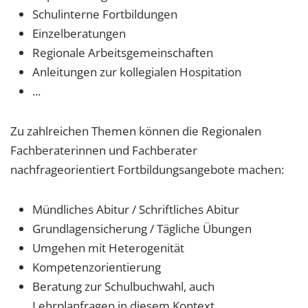
Schulinterne Fortbildungen
Einzelberatungen
Regionale Arbeitsgemeinschaften
Anleitungen zur kollegialen Hospitation
...
Zu zahlreichen Themen können die Regionalen
Fachberaterinnen und Fachberater
nachfrageorientiert Fortbildungsangebote machen:
Mündliches Abitur / Schriftliches Abitur
Grundlagensicherung / Tägliche Übungen
Umgehen mit Heterogenität
Kompetenzorientierung
Beratung zur Schulbuchwahl, auch
Lehrplanfragen in diesem Kontext