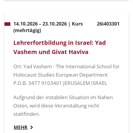
14.10.2026 – 23.10.2026 | Kurs
26i403301
(mehrtägig)
Lehrerfortbildung in Israel: Yad
Vashem und Givat Haviva
Ort: Yad Vashem - The International School for
Holocaust Studies European Department
P.O.B. 3477 9103401 JERUSALEM ISRAEL
Aufgrund der instabilen Situation im Nahen
Osten, wird diese Veranstaltung nicht
stattfinden.
MEHR