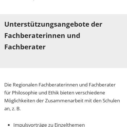
Unterstützungsangebote der
Fachberaterinnen und
Fachberater
Die Regionalen Fachberaterinnen und Fachberater
für Philosophie und Ethik bieten verschiedene
Möglichkeiten der Zusammenarbeit mit den Schulen
an, z. B.
Impulsvorträge zu Einzelthemen