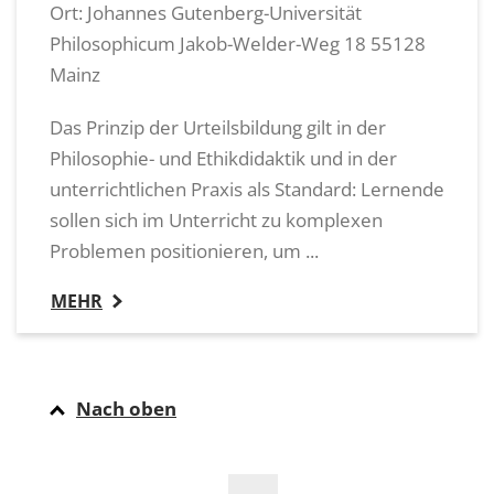
Ort: Johannes Gutenberg-Universität
Philosophicum Jakob-Welder-Weg 18 55128
Mainz
Das Prinzip der Urteilsbildung gilt in der
Philosophie- und Ethikdidaktik und in der
unterrichtlichen Praxis als Standard: Lernende
sollen sich im Unterricht zu komplexen
Problemen positionieren, um ...
MEHR
Nach oben