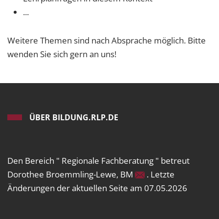
...
Weitere Themen sind nach Absprache möglich. Bitte
wenden Sie sich gern an uns!
ÜBER BILDUNG.RLP.DE
Den Bereich " Regionale Fachberatung " betreut
Dorothee Broemmling-Lewe, BM
. Letzte
Änderungen der aktuellen Seite am 07.05.2026