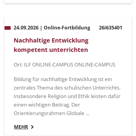
24.09.2026 | Online-Fortbildung
26i635401
Nachhaltige Entwicklung
kompetent unterrichten
Ort: ILF ONLINE-CAMPUS ONLINE-CAMPUS
Bildung für nachhaltige Entwicklung ist ein
zentrales Thema des schulischen Unterrichts.
Insbesondere Religion und Ethik leisten dafür
einen wichtigen Beitrag. Der
Orientierungsrahmen Globale ...
MEHR