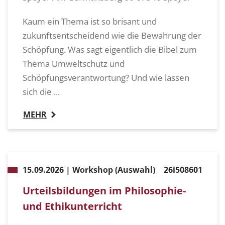
Kaum ein Thema ist so brisant und
zukunftsentscheidend wie die Bewahrung der
Schöpfung. Was sagt eigentlich die Bibel zum
Thema Umweltschutz und
Schöpfungsverantwortung? Und wie lassen
sich die ...
MEHR
15.09.2026 | Workshop (Auswahl)
26i508601
Urteilsbildungen im Philosophie-
und Ethikunterricht