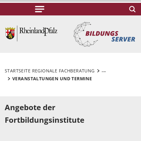
...
STARTSEITE REGIONALE FACHBERATUNG
VERANSTALTUNGEN UND TERMINE
Angebote der
Fortbildungsinstitute