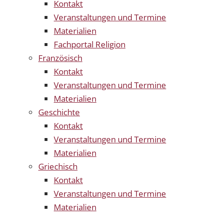
Kontakt
Veranstaltungen und Termine
Materialien
Fachportal Religion
Französisch
Kontakt
Veranstaltungen und Termine
Materialien
Geschichte
Kontakt
Veranstaltungen und Termine
Materialien
Griechisch
Kontakt
Veranstaltungen und Termine
Materialien