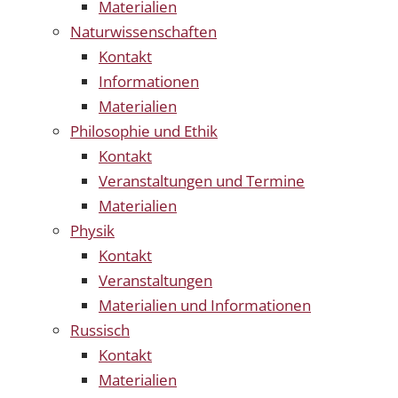
Materialien
Naturwissenschaften
Kontakt
Informationen
Materialien
Philosophie und Ethik
Kontakt
Veranstaltungen und Termine
Materialien
Physik
Kontakt
Veranstaltungen
Materialien und Informationen
Russisch
Kontakt
Materialien