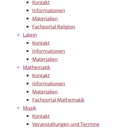
Kontakt
Informationen
Materialien
Fachportal Religion
Latein
Kontakt
Informationen
Materialien
Mathematik
Kontakt
Informationen
Materialien
Fachportal Mathematik
Musik
Kontakt
Veranstaltungen und Termine