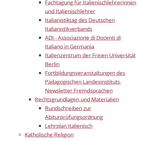
Fachtagung für Italienischlehrerinnen
und Italienischlehrer
Italianistiktag des Deutschen
Italianistikverbands
ADI - Associazione di Docenti di
Italiano in Germania
Italienzentrum der Freien Universität
Berlin
Fortbildungsveranstaltungen des
Pädagogischen Landesinstituts,
Newsletter Fremdsprachen
Rechtsgrundlagen und Materialien
Rundschreiben zur
Abiturprüfungsordnung
Lehrplan Italienisch
Katholische Religion