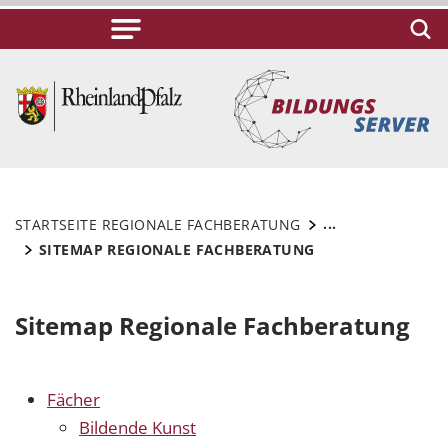
...
STARTSEITE REGIONALE FACHBERATUNG
SITEMAP REGIONALE FACHBERATUNG
Sitemap Regionale Fachberatung
Fächer
Bildende Kunst