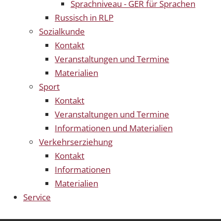
Sprachniveau - GER für Sprachen
Russisch in RLP
Sozialkunde
Kontakt
Veranstaltungen und Termine
Materialien
Sport
Kontakt
Veranstaltungen und Termine
Informationen und Materialien
Verkehrserziehung
Kontakt
Informationen
Materialien
Service