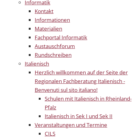
Informatik
Kontakt
Informationen
Materialien
Fachportal Informatik
Austauschforum
Rundschreiben
Italienisch
Herzlich willkommen auf der Seite der
Regionalen Fachberatung Italienisch -
Benvenuti sul sito italiano!
Schulen mit Italienisch in Rheinland-
Pfalz
Italienisch in Sek I und Sek II
Veranstaltungen und Termine
CILS