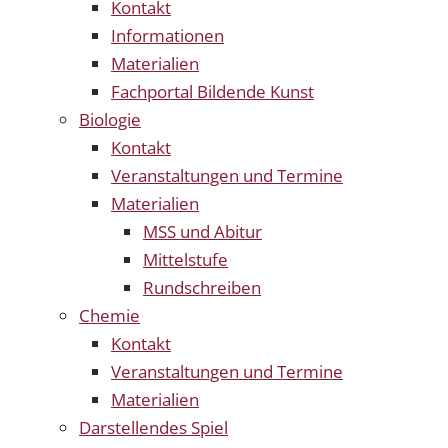
Kontakt
Informationen
Materialien
Fachportal Bildende Kunst
Biologie
Kontakt
Veranstaltungen und Termine
Materialien
MSS und Abitur
Mittelstufe
Rundschreiben
Chemie
Kontakt
Veranstaltungen und Termine
Materialien
Darstellendes Spiel