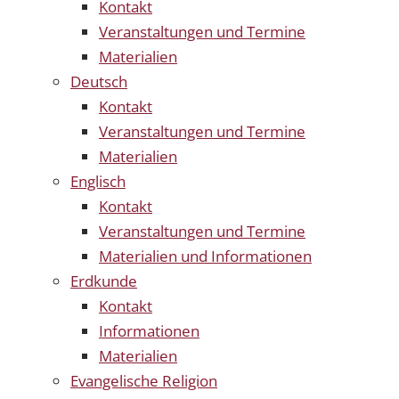
Kontakt
Veranstaltungen und Termine
Materialien
Deutsch
Kontakt
Veranstaltungen und Termine
Materialien
Englisch
Kontakt
Veranstaltungen und Termine
Materialien und Informationen
Erdkunde
Kontakt
Informationen
Materialien
Evangelische Religion