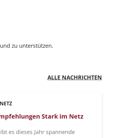
 und zu unterstützen.
ALLE NACHRICHTEN
 NETZ
 Empfehlungen Stark im Netz
ibt es dieses Jahr spannende