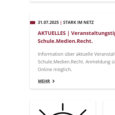
31.07.2025
|
STARK IM NETZ
AKTUELLES | Veranstaltungsti
Schule.Medien.Recht.
Information über aktuelle Veransta
Schule.Medien.Recht. Anmeldung üb
Online möglich.
MEHR