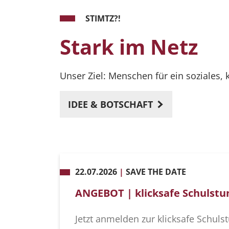
STIMTZ?!
Stark im Netz
Unser Ziel: Menschen für ein soziales,
IDEE & BOTSCHAFT
22.07.2026
|
SAVE THE DATE
ANGEBOT | klicksafe Schulstu
Jetzt anmelden zur klicksafe Schuls