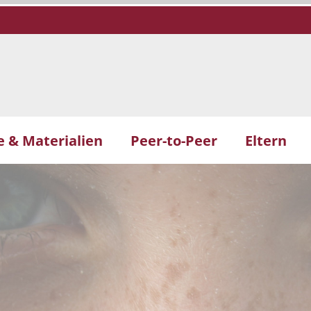
 & Materialien
Peer-to-Peer
Eltern