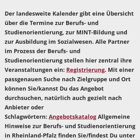
Der landesweite Kalender gibt eine Übersicht
über die Termine zur Berufs- und
Studienorientierung, zur MINT-Bildung und
zur Ausbildung im Sozialwesen. Alle Partner
im Prozess der Berufs- und
Studienorientierung stellen hier zentral ihre
Veranstaltungen ein:
Registrierung
. Mit einer
passgenauen Suche nach Zielgruppe und Ort
können Sie/kannst Du das Angebot
durchsuchen, natürlich auch gezielt nach
Anbieter oder
Schlagwörtern:
Angebotskatalog
Allgemeine
Hinweise zur Berufs- und Studienorientierung
in Rheinland-Pfalz finden Sie/findest Du unter