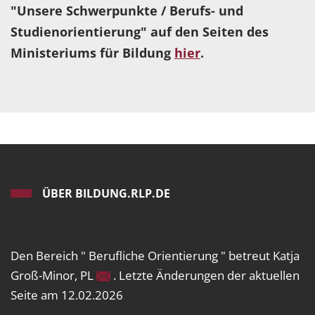
"Unsere Schwerpunkte / Berufs- und
Studienorientierung" auf den Seiten des
Ministeriums für Bildung
hier
.
ÜBER BILDUNG.RLP.DE
Den Bereich " Berufliche Orientierung " betreut Katja
Groß-Minor, PL
. Letzte Änderungen der aktuellen
Seite am 12.02.2026