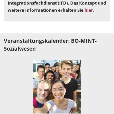
Integrationsfachdienst (IFD). Das Konzept und
weitere Informationen erhalten Sie
hier
.
Veranstaltungskalender: BO-MINT-
Sozialwesen