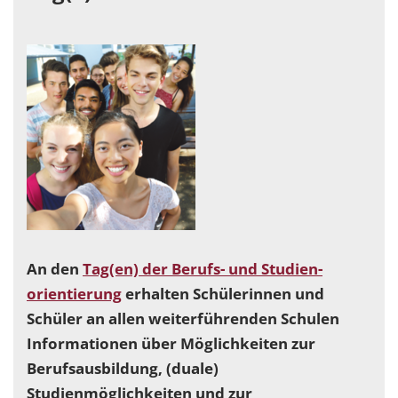
An den
Tag(en) der Berufs- und Studien-
orientierung
erhalten Schülerinnen und
Schüler an allen weiterführenden Schulen
Informationen über Möglichkeiten zur
Berufsausbildung, (duale)
Studienmöglichkeiten und zur