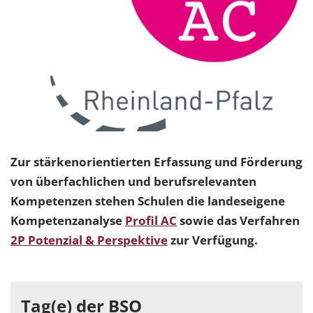
Zur stärkenorientierten Erfassung und Förderung
von überfachlichen und berufsrelevanten
Kompetenzen stehen Schulen die landeseigene
Kompetenzanalyse
Profil AC
sowie das Verfahren
2P Potenzial & Perspektive
zur Verfügung.
Tag(e) der BSO