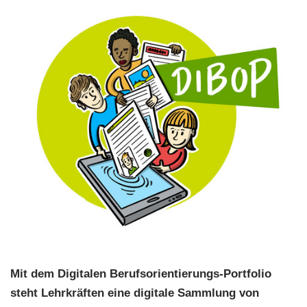
Mit dem Digitalen Berufsorientierungs-Portfolio
steht Lehrkräften eine digitale Sammlung von