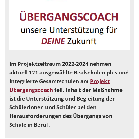
Im Projektzeitraum 2022-2024 nehmen
aktuell 121 ausgewählte Realschulen plus und
Integrierte Gesamtschulen am
Projekt
Übergangscoach
teil. Inhalt der Maßnahme
ist die Unterstützung und Begleitung der
Schülerinnen und Schüler bei den
Herausforderungen des Übergangs von
Schule in Beruf.