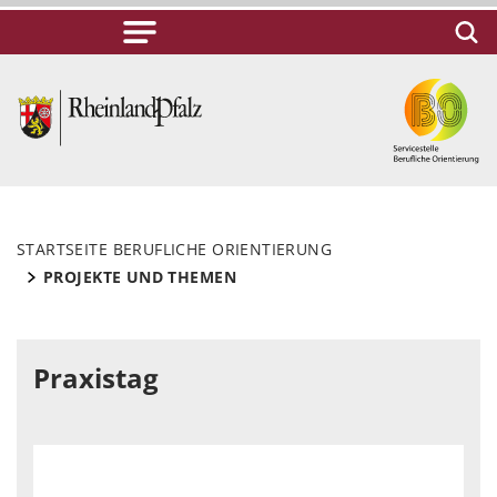
STARTSEITE BERUFLICHE ORIENTIERUNG
PROJEKTE UND THEMEN
Praxistag