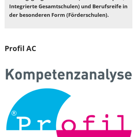
Integrierte Gesamtschulen) und Berufsreife in
der besonderen Form (Förderschulen).
Profil AC