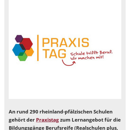
An rund 290 rheinland-pfälzischen Schulen
gehört der
Praxistag
zum Lernangebot für die
Bildungsgänge Berufsreife (Realschulen plus,