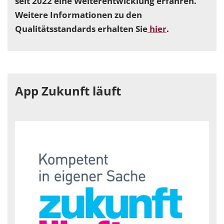
seit 2022 eine Weiterentwicklung erfahren.
Weitere Informationen zu den
Qualitätsstandards erhalten Sie
hier
.
App Zukunft läuft