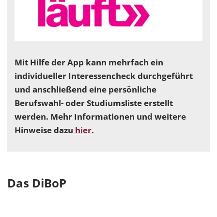
Mit Hilfe der App kann mehrfach ein
individueller Interessencheck durchgeführt
und anschließend eine persönliche
Berufswahl- oder Studiumsliste erstellt
werden. Mehr Informationen und weitere
Hinweise dazu
hier.
Das DiBoP