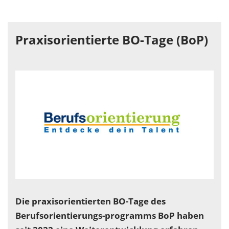
Praxisorientierte BO-Tage (BoP)
Die praxisorientierten BO-Tage des
Berufsorientierungs-programms BoP haben