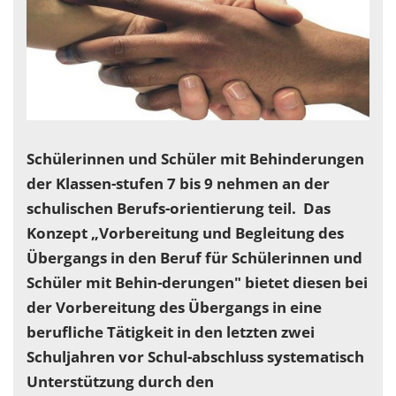
Schülerinnen und Schüler mit Behinderungen
der Klassen-stufen 7 bis 9 nehmen an der
schulischen Berufs-orientierung teil. Das
Konzept „Vorbereitung und Begleitung des
Übergangs in den Beruf für Schülerinnen und
Schüler mit Behin-derungen" bietet diesen bei
der Vorbereitung des Übergangs in eine
berufliche Tätigkeit in den letzten zwei
Schuljahren vor Schul-abschluss systematisch
Unterstützung durch den