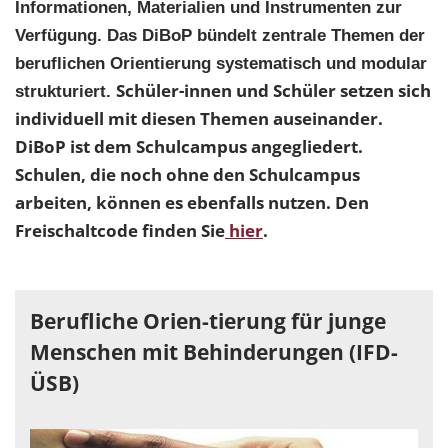
Informationen, Materialien und Instrumenten zur
Verfügung. Das DiBoP bündelt zentrale Themen der
beruflichen Orientierung systematisch und modular
Schüler-innen und Schüler setzen sich
strukturiert.
individuell mit diesen Themen auseinander.
DiBoP ist dem Schulcampus angegliedert.
Schulen, die noch ohne den Schulcampus
arbeiten, können es ebenfalls nutzen. Den
Freischaltcode finden Sie
hier
.
Berufliche Orien-tierung für junge
Menschen mit Behinderungen (IFD-
ÜSB)