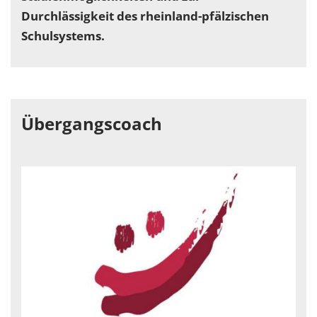
Durchlässigkeit des rheinland-pfälzischen
Schulsystems.
Übergangscoach