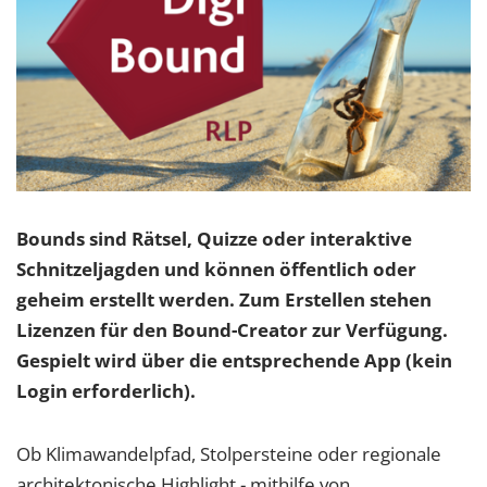
Bounds sind Rätsel, Quizze oder interaktive
Schnitzeljagden und können öffentlich oder
geheim erstellt werden. Zum Erstellen stehen
Lizenzen für den Bound-Creator zur Verfügung.
Gespielt wird über die entsprechende App (kein
Login erforderlich).
Ob Klimawandelpfad, Stolpersteine oder regionale
architektonische Highlight - mithilfe von