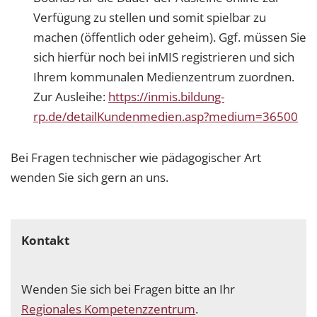
Verfügung zu stellen und somit spielbar zu
machen (öffentlich oder geheim). Ggf. müssen Sie
sich hierfür noch bei inMIS registrieren und sich
Ihrem kommunalen Medienzentrum zuordnen.
Zur Ausleihe:
https://inmis.bildung-
rp.de/detailKundenmedien.asp?medium=36500
Bei Fragen technischer wie pädagogischer Art
wenden Sie sich gern an uns.
Kontakt
Wenden Sie sich bei Fragen bitte an Ihr
Regionales Kompetenzzentrum
.