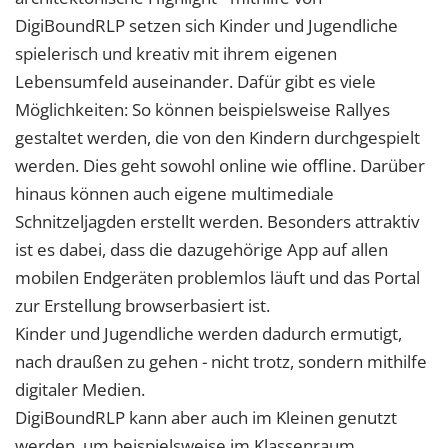
DigiBoundRLP setzen sich Kinder und Jugendliche
spielerisch und kreativ mit ihrem eigenen
Lebensumfeld auseinander. Dafür gibt es viele
Möglichkeiten: So können beispielsweise Rallyes
gestaltet werden, die von den Kindern durchgespielt
werden. Dies geht sowohl online wie offline. Darüber
hinaus können auch eigene multimediale
Schnitzeljagden erstellt werden. Besonders attraktiv
ist es dabei, dass die dazugehörige App auf allen
mobilen Endgeräten problemlos läuft und das Portal
zur Erstellung browserbasiert ist.
Kinder und Jugendliche werden dadurch ermutigt,
nach draußen zu gehen - nicht trotz, sondern mithilfe
digitaler Medien.
DigiBoundRLP kann aber auch im Kleinen genutzt
werden, um beispielsweise im Klassenraum