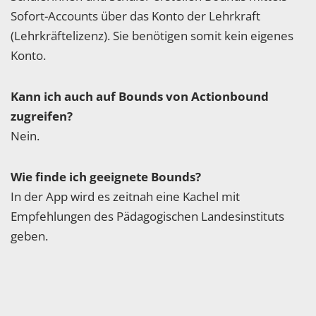
Sofort-Accounts über das Konto der Lehrkraft
(Lehrkräftelizenz). Sie benötigen somit kein eigenes
Konto.
Kann ich auch auf Bounds von Actionbound
zugreifen?
Nein.
Wie finde ich geeignete Bounds?
In der App wird es zeitnah eine Kachel mit
Empfehlungen des Pädagogischen Landesinstituts
geben.