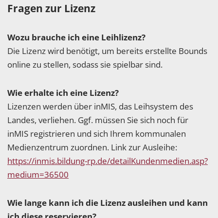
Fragen zur Lizenz
Wozu brauche ich eine Leihlizenz?
Die Lizenz wird benötigt, um bereits erstellte Bounds
online zu stellen, sodass sie spielbar sind.
Wie erhalte ich eine Lizenz?
Lizenzen werden über inMIS, das Leihsystem des
Landes, verliehen. Ggf. müssen Sie sich noch für
inMIS registrieren und sich Ihrem kommunalen
Medienzentrum zuordnen. Link zur Ausleihe:
https://inmis.bildung-rp.de/detailKundenmedien.asp?
medium=36500
Wie lange kann ich die Lizenz ausleihen und kann
ich diese reservieren?