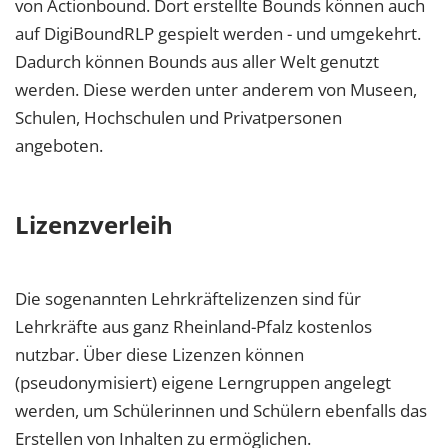
von Actionbound. Dort erstellte Bounds können auch
auf DigiBoundRLP gespielt werden - und umgekehrt.
Dadurch können Bounds aus aller Welt genutzt
werden. Diese werden unter anderem von Museen,
Schulen, Hochschulen und Privatpersonen
angeboten.
Lizenzverleih
Die sogenannten Lehrkräftelizenzen sind für
Lehrkräfte aus ganz Rheinland-Pfalz kostenlos
nutzbar. Über diese Lizenzen können
(pseudonymisiert) eigene Lerngruppen angelegt
werden, um Schülerinnen und Schülern ebenfalls das
Erstellen von Inhalten zu ermöglichen.