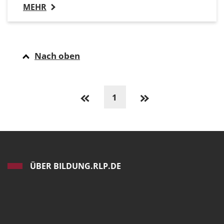
MEHR
Nach oben
1
ÜBER BILDUNG.RLP.DE