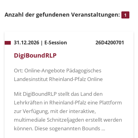
Anzahl der gefundenen Veranstaltungen:
1
31.12.2026 | E-Session
26D4200701
DigiBoundRLP
Ort: Online-Angebote Pädagogisches
Landesinstitut Rheinland-Pfalz Online
Mit DigiBoundRLP stellt das Land den
Lehrkräften in Rheinland-Pfalz eine Plattform
zur Verfügung, mit der interaktive,
multimediale Schnitzeljagden erstellt werden
können. Diese sogenannten Bounds ...