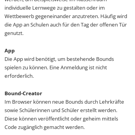
individuelle Lernwege zu gestalten oder im
Wettbewerb gegeneinander anzutreten. Häufig wird
die App an Schulen auch für den Tag der offenen Tür
genutzt.
App
Die App wird benötigt, um bestehende Bounds
spielen zu können. Eine Anmeldung ist nicht
erforderlich.
Bound-Creator
Im Browser können neue Bounds durch Lehrkräfte
sowie Schülerinnen und Schüler erstellt werden.
Diese können veröffentlicht oder geheim mittels
Code zugänglich gemacht werden.