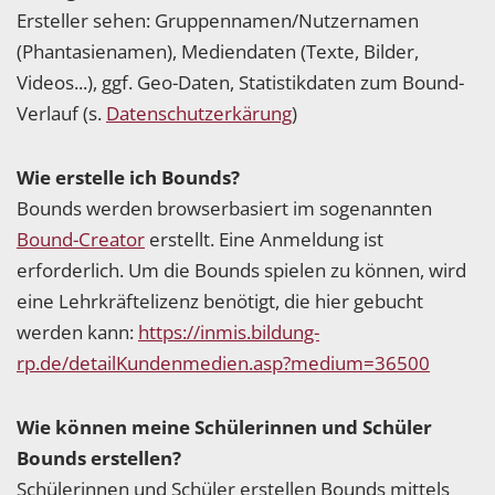
Ersteller sehen: Gruppennamen/Nutzernamen
(Phantasienamen), Mediendaten (Texte, Bilder,
Videos...), ggf. Geo-Daten, Statistikdaten zum Bound-
Verlauf (s.
Datenschutzerkärung
)
Wie erstelle ich Bounds?
Bounds werden browserbasiert im sogenannten
Bound-Creator
erstellt. Eine Anmeldung ist
erforderlich. Um die Bounds spielen zu können, wird
eine Lehrkräftelizenz benötigt, die hier gebucht
werden kann:
https://inmis.bildung-
rp.de/detailKundenmedien.asp?medium=36500
Wie können meine Schülerinnen und Schüler
Bounds erstellen?
Schülerinnen und Schüler erstellen Bounds mittels