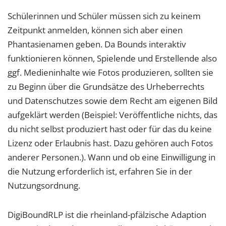
Schülerinnen und Schüler müssen sich zu keinem
Zeitpunkt anmelden, können sich aber einen
Phantasienamen geben. Da Bounds interaktiv
funktionieren können, Spielende und Erstellende also
ggf. Medieninhalte wie Fotos produzieren, sollten sie
zu Beginn über die Grundsätze des Urheberrechts
und Datenschutzes sowie dem Recht am eigenen Bild
aufgeklärt werden (Beispiel: Veröffentliche nichts, das
du nicht selbst produziert hast oder für das du keine
Lizenz oder Erlaubnis hast. Dazu gehören auch Fotos
anderer Personen.). Wann und ob eine Einwilligung in
die Nutzung erforderlich ist, erfahren Sie in der
Nutzungsordnung.
DigiBoundRLP ist die rheinland-pfälzische Adaption