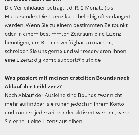
Die Verleihdauer beträgt i. d. R. 2 Monate (bis
Monatsende). Die Lizenz kann beliebig oft verlängert
werden. Wenn Sie zu einem bestimmten Zeitpunkt
oder in einem bestimmten Zeitraum eine Lizenz
benötigen, um Bounds verfügbar zu machen,
schreiben Sie uns gerne und wir reservieren Ihnen
eine Lizenz: digikomp.support@pl.rlp.de
Was passiert mit meinen erstellten Bounds nach
Ablauf der Leihlizenz?
Nach Ablauf der Ausleihe sind Bounds zwar nicht
mehr auffindbar, sie ruhen jedoch in Ihrem Konto
und können jederzeit wieder aktiviert werden, wenn
Sie erneut eine Lizenz ausleihen.