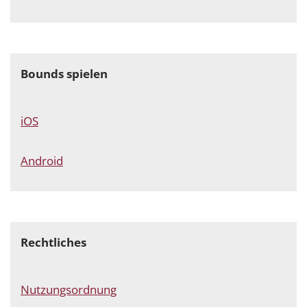
Bounds spielen
iOS
Android
Rechtliches
Nutzungsordnung