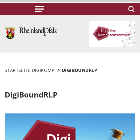
STARTSEITE DIGIKOMP
DIGIBOUNDRLP
DigiBoundRLP