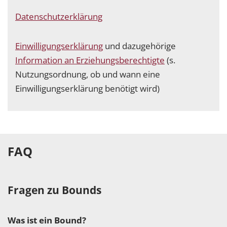
Datenschutzerklärung
Einwilligungserklärung
und dazugehörige
Information an Erziehungsberechtigte
(s.
Nutzungsordnung, ob und wann eine
Einwilligungserklärung benötigt wird)
FAQ
Fragen zu Bounds
Was ist ein Bound?