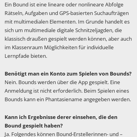
Ein Bound ist eine lineare oder nonlineare Abfolge
Rätseln, Aufgaben und GPS-basierten Suchaufträgen
mit multimedialen Elementen. Im Grunde handelt es
sich um multimediale digitale Schnitzeljagden, die
klassisch draußen gespielt werden können, aber auch
im Klassenraum Möglichkeiten für individuelle
Lernpfade bieten.
Benötigt man ein Konto zum Spielen von Bounds?
Nein. Bounds werden über die App gespielt. Eine
Anmeldung ist nicht erforderlich. Beim Spielen eines
Bounds kann ein Phantasiename angegeben werden.
Kann ich Ergebnisse derer einsehen, die den
Bound gespielt haben?
Ja. Folgendes können Bound-Erstellerinnen- und –