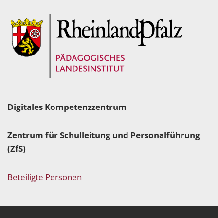
Digitales Kompetenzzentrum
Zentrum für Schulleitung und Personalführung
(ZfS)
Beteiligte Personen