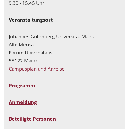
9.30 - 15.45 Uhr
Veranstaltungsort
Johannes Gutenberg-Universität Mainz
Alte Mensa
Forum Universitatis
55122 Mainz
Campusplan und Anreise
Programm
Anmeldung
Beteiligte Personen