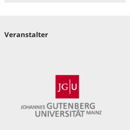
Veranstalter