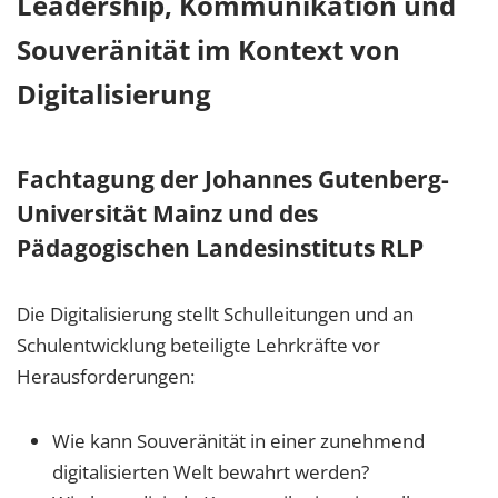
Leadership, Kommunikation und
Souveränität im Kontext von
Digitalisierung
Fachtagung der Johannes Gutenberg-
Universität Mainz und des
Pädagogischen Landesinstituts RLP
Die Digitalisierung stellt Schulleitungen und an
Schulentwicklung beteiligte Lehrkräfte vor
Herausforderungen:
Wie kann Souveränität in einer zunehmend
digitalisierten Welt bewahrt werden?