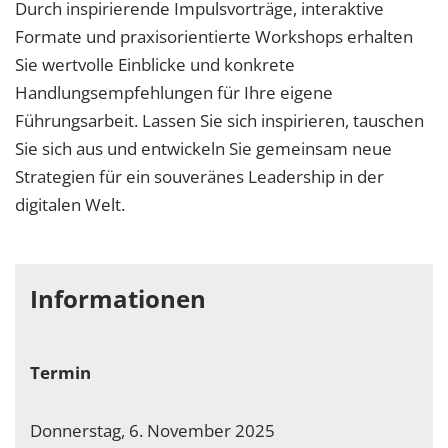
Durch inspirierende Impulsvorträge, interaktive
Formate und praxisorientierte Workshops erhalten
Sie wertvolle Einblicke und konkrete
Handlungsempfehlungen für Ihre eigene
Führungsarbeit. Lassen Sie sich inspirieren, tauschen
Sie sich aus und entwickeln Sie gemeinsam neue
Strategien für ein souveränes Leadership in der
digitalen Welt.
Informationen
Termin
Donnerstag, 6. November 2025