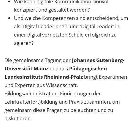
Wie kann digitale Kommunikation sinnvoll
konzipiert und gestaltet werden?
Und welche Kompetenzen sind entscheidend, um
als 'Digital Leaderinnen' und 'Digital Leader' in
einer digital vernetzten Schule erfolgreich zu
agieren?
Die gemeinsame Tagung der
Johannes Gutenberg-
Universität Mainz
und des
Pädagogischen
Landesinstituts Rheinland-Pfalz
bringt Expertinnen
und Experten aus Wissenschaft,
Bildungsadministration, Einrichtungen der
Lehrkräfte(fort)bildung und Praxis zusammen, um
gemeinsam diese Fragen zu beleuchten und zu
diskutieren.