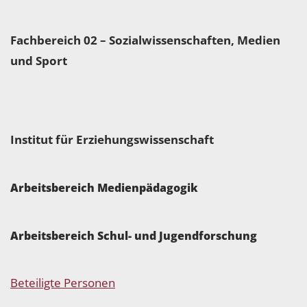
Fachbereich 02 – Sozialwissenschaften, Medien
und Sport
Institut für Erziehungswissenschaft
Arbeitsbereich Medienpädagogik
Arbeitsbereich Schul- und Jugendforschung
Beteiligte Personen