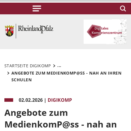
...
STARTSEITE DIGIKOMP
ANGEBOTE ZUM MEDIENKOMP@SS - NAH AN IHREN
SCHULEN
02.02.2026
|
DIGIKOMP
Angebote zum
MedienkomP@ss - nah an