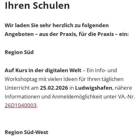
Ihren Schulen
Wir laden Sie sehr herzlich zu folgenden
Angeboten – aus der Praxis, für die Praxis – ein:
Region Süd
Auf Kurs in der digitalen Welt
– Ein Info- und
Workshoptag mit vielen Ideen für Ihren täglichen
Unterricht am
25.02.2026
in
Ludwigshafen
, nähere
Informationen und Anmeldemöglichkeit unter VA.-Nr.
26D1040003
.
Region Süd-West