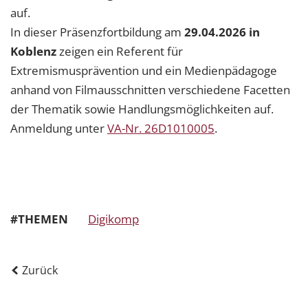
auf.
In dieser Präsenzfortbildung am
29.04.2026 in
Koblenz
zeigen ein Referent für
Extremismusprävention und ein Medienpädagoge
anhand von Filmausschnitten verschiedene Facetten
der Thematik sowie Handlungsmöglichkeiten auf.
Anmeldung unter
VA-Nr. 26D1010005
.
#THEMEN
Digikomp
Zurück