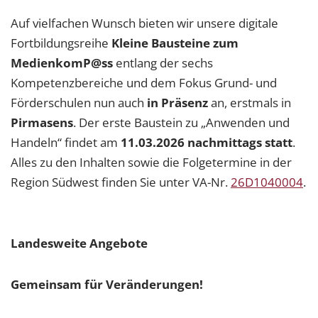
Auf vielfachen Wunsch bieten wir unsere digitale
Fortbildungsreihe
Kleine Bausteine zum
MedienkomP@ss
entlang der sechs
Kompetenzbereiche und dem Fokus Grund- und
Förderschulen nun auch
in Präsenz
an, erstmals in
Pirmasens
. Der erste Baustein zu „Anwenden und
Handeln“ findet am
11.03.2026 nachmittags statt
.
Alles zu den Inhalten sowie die Folgetermine in der
Region Südwest finden Sie unter VA-Nr.
26D1040004
.
Landesweite Angebote
Gemeinsam für Veränderungen!