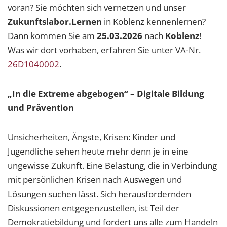
voran? Sie möchten sich vernetzen und unser
Zukunftslabor.Lernen
in Koblenz kennenlernen?
Dann kommen Sie am
25.03.2026
nach
Koblenz
!
Was wir dort vorhaben, erfahren Sie unter VA-Nr.
26D1040002
.
„In die Extreme abgebogen“ – Digitale Bildung
und Prävention
Unsicherheiten, Ängste, Krisen: Kinder und
Jugendliche sehen heute mehr denn je in eine
ungewisse Zukunft. Eine Belastung, die in Verbindung
mit persönlichen Krisen nach Auswegen und
Lösungen suchen lässt. Sich herausfordernden
Diskussionen entgegenzustellen, ist Teil der
Demokratiebildung und fordert uns alle zum Handeln