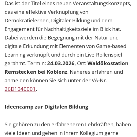
Das ist der Titel eines neuen Veranstaltungskonzepts,
das eine effektive Verknüpfung von
Demokratielernen, Digitaler Bildung und dem
Engagement für Nachhaltigkeitsziele im Blick hat.
Dabei werden die Begegnung mit der Natur und
digitale Erkundung mit Elementen von Game-based
Learning verknüpft und durch ein Live-Rollenspiel
gerahmt. Termin:
24.03.2026
, Ort:
Waldökostation
Remstecken bei Koblenz
. Näheres erfahren und
anmelden können Sie sich unter der VA-Nr.
26D1040001
.
Ideencamp zur Digitalen Bildung
Sie gehören zu den erfahreneren Lehrkräften, haben
viele Ideen und gehen in Ihrem Kollegium gerne