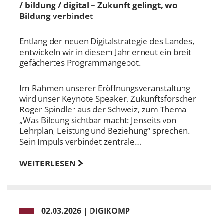
/ bildung / digital – Zukunft gelingt, wo
Bildung verbindet
Entlang der neuen Digitalstrategie des Landes,
entwickeln wir in diesem Jahr erneut ein breit
gefächertes Programmangebot.
Im Rahmen unserer Eröffnungsveranstaltung
wird unser Keynote Speaker, Zukunftsforscher
Roger Spindler aus der Schweiz, zum Thema
„Was Bildung sichtbar macht: Jenseits von
Lehrplan, Leistung und Beziehung“ sprechen.
Sein Impuls verbindet zentrale…
WEITERLESEN
02.03.2026
|
DIGIKOMP