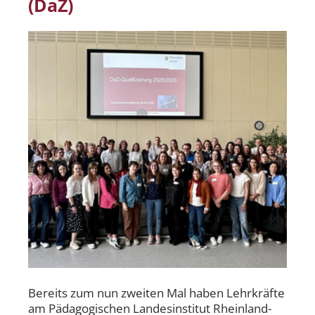
(DaZ)
Bereits zum nun zweiten Mal haben Lehrkräfte
am Pädagogischen Landesinstitut Rheinland-