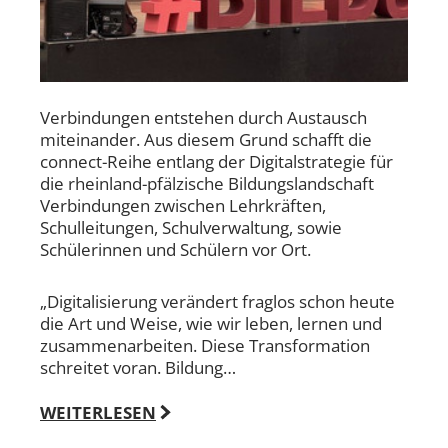
Verbindungen entstehen durch Austausch
miteinander. Aus diesem Grund schafft die
connect-Reihe entlang der Digitalstrategie für
die rheinland-pfälzische Bildungslandschaft
Verbindungen zwischen Lehrkräften,
Schulleitungen, Schulverwaltung, sowie
Schülerinnen und Schülern vor Ort.
„Digitalisierung verändert fraglos schon heute
die Art und Weise, wie wir leben, lernen und
zusammenarbeiten. Diese Transformation
schreitet voran. Bildung…
WEITERLESEN