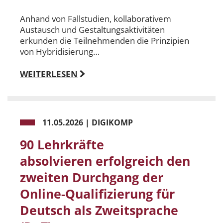
Anhand von Fallstudien, kollaborativem
Austausch und Gestaltungsaktivitäten
erkunden die Teilnehmenden die Prinzipien
von Hybridisierung…
WEITERLESEN
11.05.2026
|
DIGIKOMP
90 Lehrkräfte
absolvieren erfolgreich den
zweiten Durchgang der
Online-Qualifizierung für
Deutsch als Zweitsprache