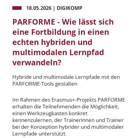
18.05.2026
|
DIGIKOMP
PARFORME - Wie lässt sich
eine Fortbildung in einen
echten hybriden und
multimodalen Lernpfad
verwandeln?
Hybride und multimodale Lernpfade mit den
PARFORME-Tools gestalten
Im Rahmen des Erasmus+-Projekts PARFORME
erhalten die Teilnehmenden die Möglichkeit,
einen Werkzeugkasten konkret
kennenzulernen, der Trainerinnen und Trainer
bei der Konzeption hybrider und multimodaler
Lernpfade unterstützt.