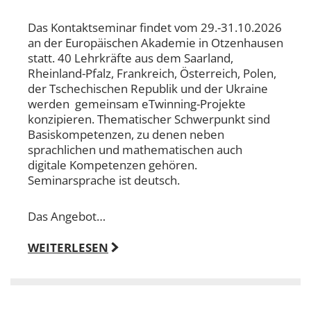
Das Kontaktseminar findet vom 29.-31.10.2026
an der Europäischen Akademie in Otzenhausen
statt. 40 Lehrkräfte aus dem Saarland,
Rheinland-Pfalz, Frankreich, Österreich, Polen,
der Tschechischen Republik und der Ukraine
werden gemeinsam eTwinning-Projekte
konzipieren. Thematischer Schwerpunkt sind
Basiskompetenzen, zu denen neben
sprachlichen und mathematischen auch
digitale Kompetenzen gehören.
Seminarsprache ist deutsch.
Das Angebot…
WEITERLESEN