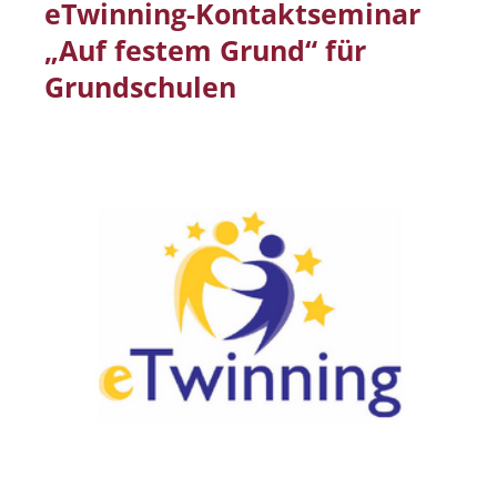
eTwinning-Kontaktseminar
„Auf festem Grund“ für
Grundschulen