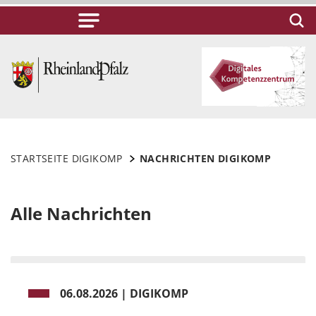
STARTSEITE DIGIKOMP
NACHRICHTEN DIGIKOMP
Alle Nachrichten
06.08.2026
|
DIGIKOMP