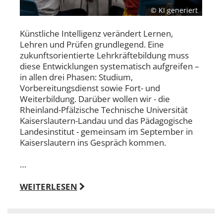
© KI generiert
Künstliche Intelligenz verändert Lernen,
Lehren und Prüfen grundlegend. Eine
zukunftsorientierte Lehrkräftebildung muss
diese Entwicklungen systematisch aufgreifen –
in allen drei Phasen: Studium,
Vorbereitungsdienst sowie Fort- und
Weiterbildung. Darüber wollen wir - die
Rheinland-Pfälzische Technische Universität
Kaiserslautern-Landau und das Pädagogische
Landesinstitut - gemeinsam im September in
Kaiserslautern ins Gespräch kommen.
…
WEITERLESEN