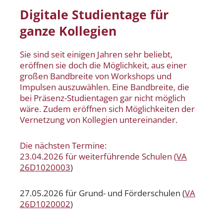
Digitale Studientage für
ganze Kollegien
Sie sind seit einigen Jahren sehr beliebt,
eröffnen sie doch die Möglichkeit, aus einer
großen Bandbreite von Workshops und
Impulsen auszuwählen. Eine Bandbreite, die
bei Präsenz-Studientagen gar nicht möglich
wäre. Zudem eröffnen sich Möglichkeiten der
Vernetzung von Kollegien untereinander.
Die nächsten Termine:
23.04.2026 für weiterführende Schulen (
VA
26D1020003
)
27.05.2026 für Grund- und Förderschulen (
VA
26D1020002
)