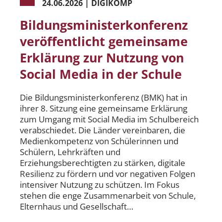
24.06.2026
|
DIGIKOMP
Bildungsministerkonferenz
veröffentlicht gemeinsame
Erklärung zur Nutzung von
Social Media in der Schule
Die Bildungsministerkonferenz (BMK) hat in
ihrer 8. Sitzung eine gemeinsame Erklärung
zum Umgang mit Social Media im Schulbereich
verabschiedet. Die Länder vereinbaren, die
Medienkompetenz von Schülerinnen und
Schülern, Lehrkräften und
Erziehungsberechtigten zu stärken, digitale
Resilienz zu fördern und vor negativen Folgen
intensiver Nutzung zu schützen. Im Fokus
stehen die enge Zusammenarbeit von Schule,
Elternhaus und Gesellschaft…