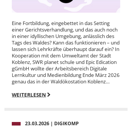
Eine Fortbildung, eingebettet in das Setting
einer Gerichtsverhandlung, und das auch noch
in einer idyllischen Umgebung, anlässlich des
Tags des Waldes? Kann das funktionieren – und
lassen sich Lehrkräfte überhaupt darauf ein? In
Kooperation mit dem Umweltamt der Stadt
Koblenz, SWR planet schule und Epic Edication
gGmbH wollte der Arbeitsbereich Digitale
Lernkultur und Medienbildung Ende März 2026
genau das in der Waldökostation Koblenz…
WEITERLESEN
23.03.2026
|
DIGIKOMP