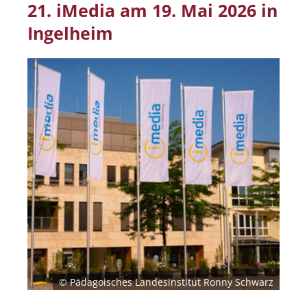
21. iMedia am 19. Mai 2026 in
Ingelheim
© Pädagoisches Landesinstitut Ronny Schwarz