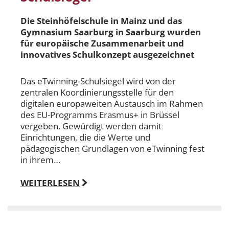
Die Steinhöfelschule in Mainz und das
Gymnasium Saarburg in Saarburg wurden
für europäische Zusammenarbeit und
innovatives Schulkonzept ausgezeichnet
Das eTwinning-Schulsiegel wird von der
zentralen Koordinierungsstelle für den
digitalen europaweiten Austausch im Rahmen
des EU-Programms Erasmus+ in Brüssel
vergeben. Gewürdigt werden damit
Einrichtungen, die die Werte und
pädagogischen Grundlagen von eTwinning fest
in ihrem…
WEITERLESEN