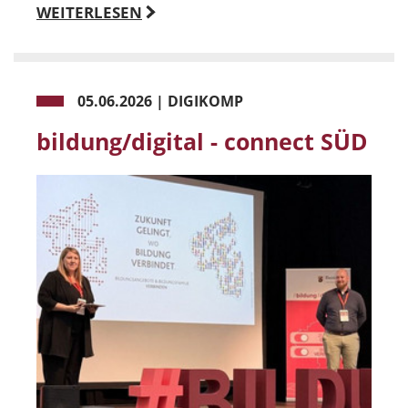
WEITERLESEN
05.06.2026
|
DIGIKOMP
bildung/digital - connect SÜD