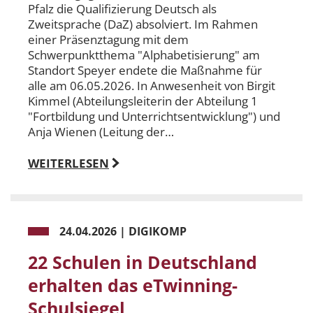
Pfalz die Qualifizierung Deutsch als
Zweitsprache (DaZ) absolviert. Im Rahmen
einer Präsenztagung mit dem
Schwerpunktthema "Alphabetisierung" am
Standort Speyer endete die Maßnahme für
alle am 06.05.2026. In Anwesenheit von Birgit
Kimmel (Abteilungsleiterin der Abteilung 1
"Fortbildung und Unterrichtsentwicklung") und
Anja Wienen (Leitung der…
WEITERLESEN
24.04.2026
|
DIGIKOMP
22 Schulen in Deutschland
erhalten das eTwinning-
Schulsiegel