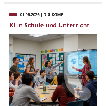
01.06.2026
|
DIGIKOMP
KI in Schule und Unterricht