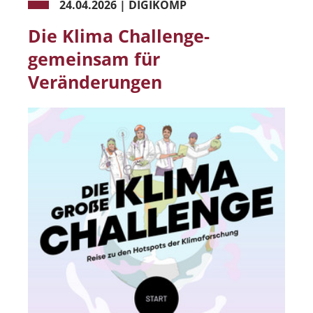
24.04.2026
|
DIGIKOMP
Die Klima Challenge-
gemeinsam für
Veränderungen