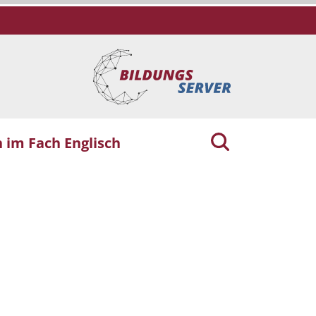
 im Fach Englisch