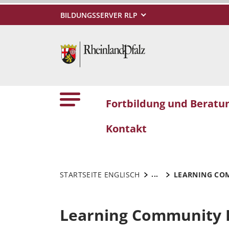
BILDUNGSSERVER RLP
Fortbildung und Beratu
Kontakt
...
STARTSEITE ENGLISCH
LEARNING CO
Learning Community 