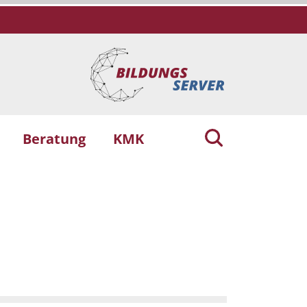
Beratung
KMK