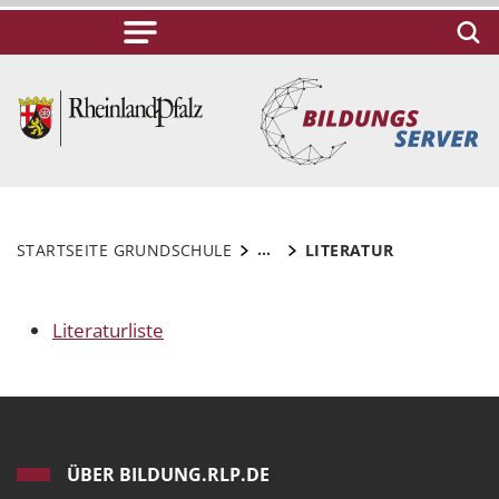
...
STARTSEITE GRUNDSCHULE
LITERATUR
Literaturliste
ÜBER BILDUNG.RLP.DE