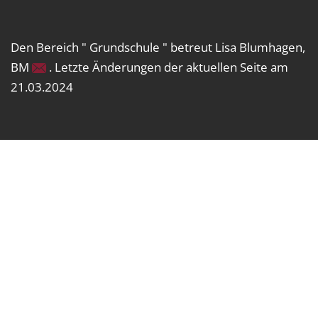
Den Bereich " Grundschule " betreut Lisa Blumhagen,
BM
. Letzte Änderungen der aktuellen Seite am
21.03.2024