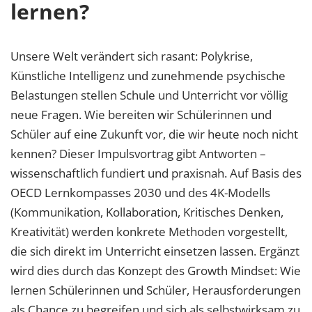
lernen?
Unsere Welt verändert sich rasant: Polykrise,
Künstliche Intelligenz und zunehmende psychische
Belastungen stellen Schule und Unterricht vor völlig
neue Fragen. Wie bereiten wir Schülerinnen und
Schüler auf eine Zukunft vor, die wir heute noch nicht
kennen? Dieser Impulsvortrag gibt Antworten –
wissenschaftlich fundiert und praxisnah. Auf Basis des
OECD Lernkompasses 2030 und des 4K-Modells
(Kommunikation, Kollaboration, Kritisches Denken,
Kreativität) werden konkrete Methoden vorgestellt,
die sich direkt im Unterricht einsetzen lassen. Ergänzt
wird dies durch das Konzept des Growth Mindset: Wie
lernen Schülerinnen und Schüler, Herausforderungen
als Chance zu begreifen und sich als selbstwirksam zu