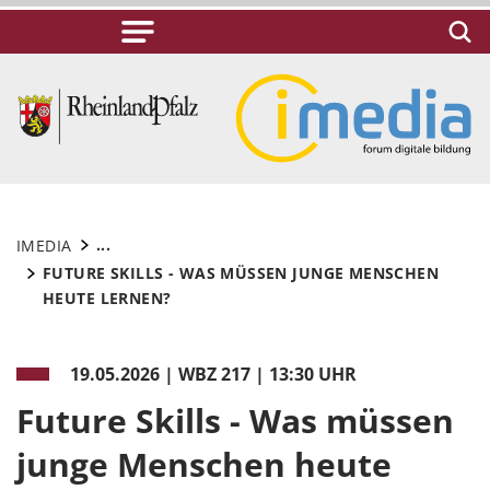
...
IMEDIA
FUTURE SKILLS - WAS MÜSSEN JUNGE MENSCHEN
HEUTE LERNEN?
19.05.2026
|
WBZ 217 | 13:30 UHR
Future Skills - Was müssen
junge Menschen heute