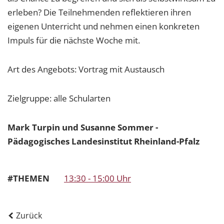
erleben? Die Teilnehmenden reflektieren ihren
eigenen Unterricht und nehmen einen konkreten
Impuls für die nächste Woche mit.
Art des Angebots: Vortrag mit Austausch
Zielgruppe: alle Schularten
Mark Turpin und Susanne Sommer -
Pädagogisches Landesinstitut Rheinland-Pfalz
#THEMEN
13:30 - 15:00 Uhr
Zurück