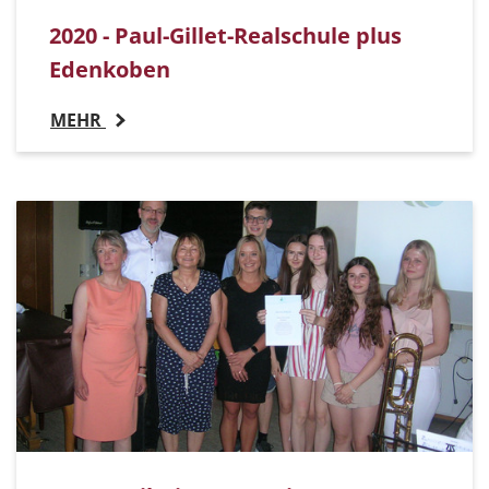
2020 - Paul-Gillet-Realschule plus
Edenkoben
MEHR