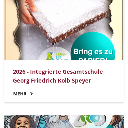
2026 - Integrierte Gesamtschule
Georg Friedrich Kolb Speyer
MEHR