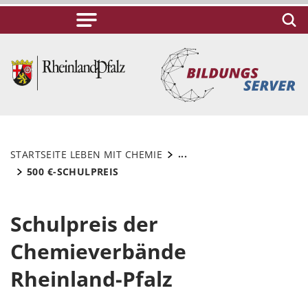
...
STARTSEITE LEBEN MIT CHEMIE
500 €-SCHULPREIS
Schulpreis der
Chemieverbände
Rheinland-Pfalz