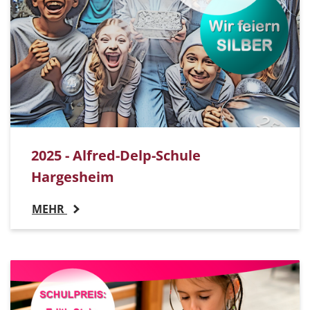
2025 - Alfred-Delp-Schule
Hargesheim
MEHR