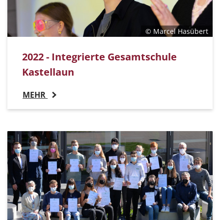
© Marcel Hasübert
2022 - Integrierte Gesamtschule
Kastellaun
MEHR