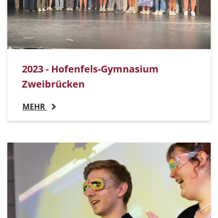
2023 - Hofenfels-Gymnasium
Zweibrücken
MEHR