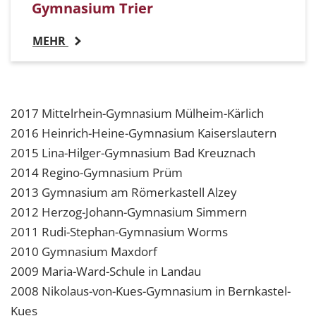
Gymnasium Trier
MEHR
2017 Mittelrhein-Gymnasium Mülheim-Kärlich
2016 Heinrich-Heine-Gymnasium Kaiserslautern
2015 Lina-Hilger-Gymnasium Bad Kreuznach
2014 Regino-Gymnasium Prüm
2013 Gymnasium am Römerkastell Alzey
2012 Herzog-Johann-Gymnasium Simmern
2011 Rudi-Stephan-Gymnasium Worms
2010 Gymnasium Maxdorf
2009 Maria-Ward-Schule in Landau
2008 Nikolaus-von-Kues-Gymnasium in Bernkastel-
Kues