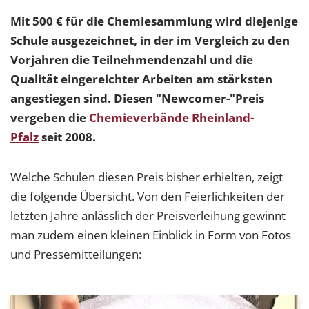
Mit 500 € für die Chemiesammlung wird diejenige
Schule ausgezeichnet, in der im Vergleich zu den
Vorjahren die Teilnehmendenzahl und die
Qualität eingereichter Arbeiten am stärksten
angestiegen sind. Diesen "Newcomer-"Preis
vergeben die
Chemieverbände Rheinland-
Pfalz
seit 2008.
Welche Schulen diesen Preis bisher erhielten, zeigt
die folgende Übersicht. Von den Feierlichkeiten der
letzten Jahre anlässlich der Preisverleihung gewinnt
man zudem einen kleinen Einblick in Form von Fotos
und Pressemitteilungen: