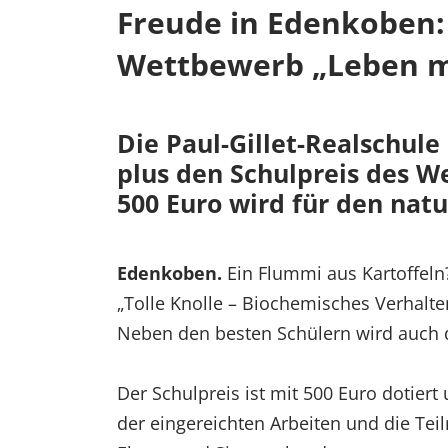
Freude in Edenkoben:
Wettbewerb „Leben m
Die Paul-Gillet-Realschule
plus den Schulpreis des 
500 Euro wird für den natu
Edenkoben.
Ein Flummi aus Kartoffeln
„Tolle Knolle – Biochemisches Verhalte
Neben den besten Schülern wird auch d
Der Schulpreis ist mit 500 Euro dotier
der eingereichten Arbeiten und die Tei