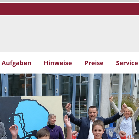
Aufgaben
Hinweise
Preise
Service