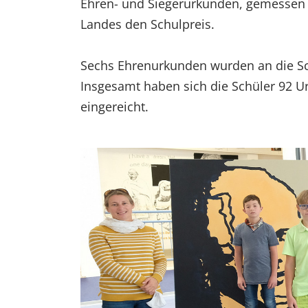
Ehren- und Siegerurkunden, gemessen a
Landes den Schulpreis.
Sechs Ehrenurkunden wurden an die Sch
Insgesamt haben sich die Schüler 92 U
eingereicht.