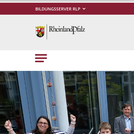
BILDUNGSSERVER RLP