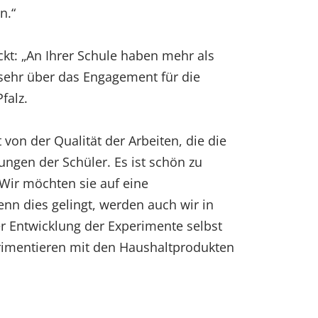
n.“
ckt: „An Ihrer Schule haben mehr als
 sehr über das Engagement für die
falz.
von der Qualität der Arbeiten, die die
hungen der Schüler. Es ist schön zu
 Wir möchten sie auf eine
nn dies gelingt, werden auch wir in
er Entwicklung der Experimente selbst
perimentieren mit den Haushaltprodukten