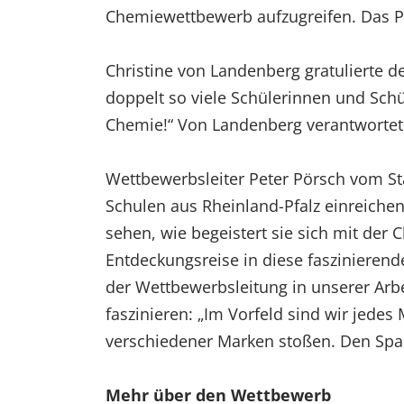
Chemiewettbewerb aufzugreifen. Das Pr
Christine von Landenberg gratulierte d
doppelt so viele Schülerinnen und Schü
Chemie!“ Von Landenberg verantwortet
Wettbewerbsleiter Peter Pörsch vom Sta
Schulen aus Rheinland-Pfalz einreichen:
sehen, wie begeistert sie sich mit der
Entdeckungsreise in diese faszinierend
der Wettbewerbsleitung in unserer Arbe
faszinieren: „Im Vorfeld sind wir jedes
verschiedener Marken stoßen. Den Spaß
Mehr über den Wettbewerb