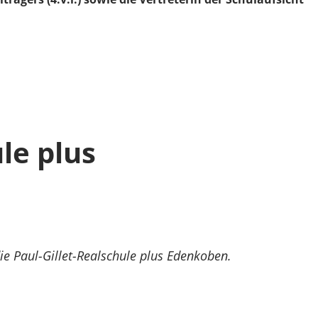
le plus
ie Paul-Gillet-Realschule plus Edenkoben.