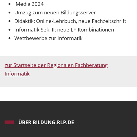
iMedia 2024
Umzug zum neuen Bildungsserver
Didaktik: Online-Lehrbuch, neue Fachzeitschrift
Informatik Sek. II: neue LF-Kombinationen
Wettbewerbe zur Informatik
zur Startseite der Regionalen Fachberatung
Informatik
ÜBER BILDUNG.RLP.DE