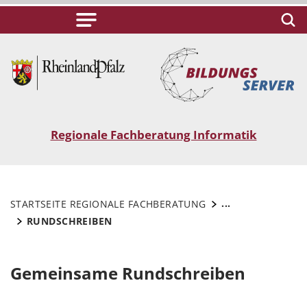
Regionale Fachberatung Informatik
...
STARTSEITE REGIONALE FACHBERATUNG
RUNDSCHREIBEN
Gemeinsame Rundschreiben