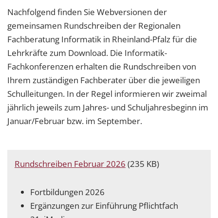
Nachfolgend finden Sie Webversionen der
gemeinsamen Rundschreiben der Regionalen
Fachberatung Informatik in Rheinland-Pfalz für die
Lehrkräfte zum Download. Die Informatik-
Fachkonferenzen erhalten die Rundschreiben von
Ihrem zuständigen Fachberater über die jeweiligen
Schulleitungen. In der Regel informieren wir zweimal
jährlich jeweils zum Jahres- und Schuljahresbeginn im
Januar/Februar bzw. im September.
Rundschreiben Februar 2026
(235 KB)
Fortbildungen 2026
Ergänzungen zur Einführung Pflichtfach