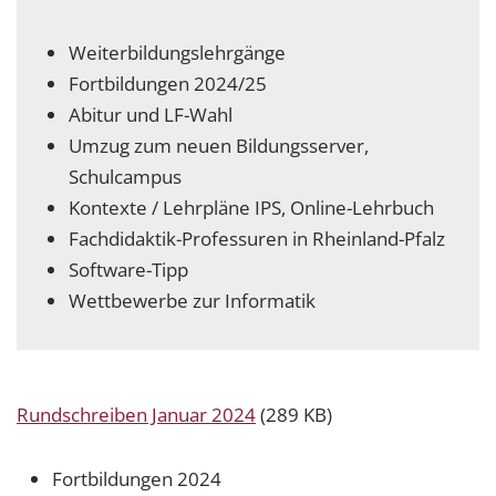
Weiterbildungslehrgänge
Fortbildungen 2024/25
Abitur und LF-Wahl
Umzug zum neuen Bildungsserver,
Schulcampus
Kontexte / Lehrpläne IPS, Online-Lehrbuch
Fachdidaktik-Professuren in Rheinland-Pfalz
Software-Tipp
Wettbewerbe zur Informatik
Rundschreiben Januar 2024
(289 KB)
Fortbildungen 2024