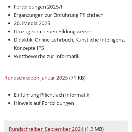
Fortbildungen 2025/I
Ergänzungen zur Einführung Pflichtfach
20. iMedia 2025
Umzug zum neuen Bildungsserver
Didaktik: Online-Lehrbuch, Künstliche Intelligenz,
Konzepte IPS
Wettbewerbe zur Informatik
Rundschreiben Januar 2025
(71 KB)
Einführung Pflichtfach Informatik
Hinweis auf Fortbildungen
Rundschreiben September 2024
(1,2 MB)