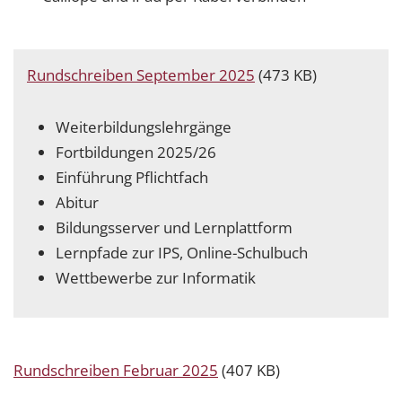
Rundschreiben September 2025
(473 KB)
Weiterbildungslehrgänge
Fortbildungen 2025/26
Einführung Pflichtfach
Abitur
Bildungsserver und Lernplattform
Lernpfade zur IPS, Online-Schulbuch
Wettbewerbe zur Informatik
Rundschreiben Februar 2025
(407 KB)