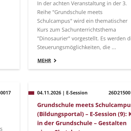
In der achten Veranstaltung in der 3.
Reihe "Grundschule meets
Schulcampus" wird ein thematischer
Kurs zum Sachunterrichtsthema
"Dinosaurier" vorgestellt. Es werden d
Steuerungsmöglichkeiten, die ...
MEHR
0017
04.11.2026 | E-Session
26D21500
Grundschule meets Schulcampu
(Bildungsportal) – E-Session (9): 
in der Grundschule – Gestalten
s