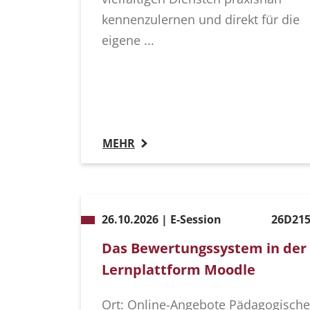
kennenzulernen und direkt für die
eigene ...
MEHR
26.10.2026 | E-Session
26D215
Das Bewertungssystem in der
Lernplattform Moodle
Ort: Online-Angebote Pädagogische