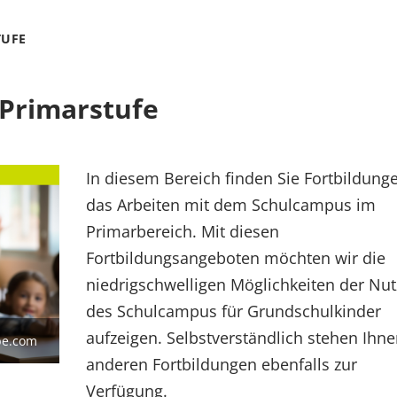
TUFE
 Primarstufe
In diesem Bereich finden Sie Fortbildunge
das Arbeiten mit dem Schulcampus im
Primarbereich. Mit diesen
Fortbildungsangeboten möchten wir die
niedrigschwelligen Möglichkeiten der Nu
des Schulcampus für Grundschulkinder
aufzeigen. Selbstverständlich stehen Ihne
be.com
anderen Fortbildungen ebenfalls zur
Verfügung.