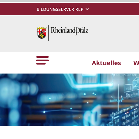
BILDUNGSSERVER RLP
Aktuelles
W