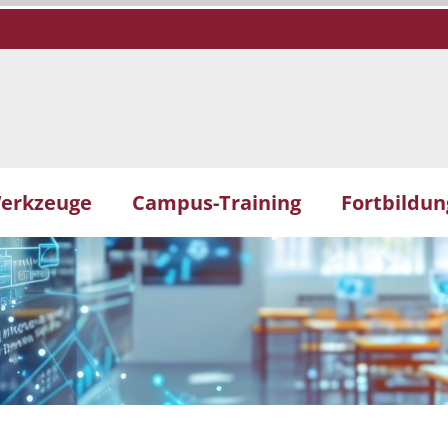
erkzeuge
Campus-Training
Fortbildu