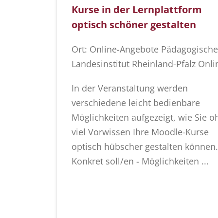
Kurse in der Lernplattform
optisch schöner gestalten
Ort: Online-Angebote Pädagogische
Landesinstitut Rheinland-Pfalz Onli
In der Veranstaltung werden
verschiedene leicht bedienbare
Möglichkeiten aufgezeigt, wie Sie o
viel Vorwissen Ihre Moodle-Kurse
optisch hübscher gestalten können.
Konkret soll/en - Möglichkeiten ...