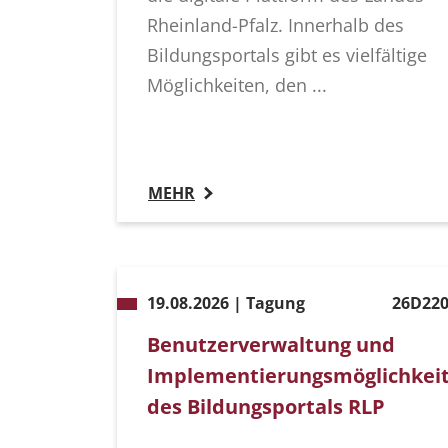
Rheinland-Pfalz. Innerhalb des
Bildungsportals gibt es vielfältige
Möglichkeiten, den ...
MEHR
19.08.2026 | Tagung
26D220
Benutzerverwaltung und
Implementierungsmöglichkei
des Bildungsportals RLP