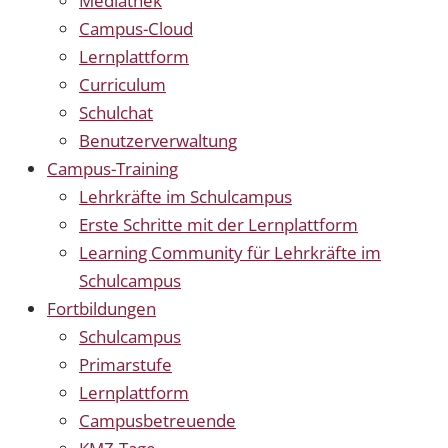
Mediathek
Campus-Cloud
Lernplattform
Curriculum
Schulchat
Benutzerverwaltung
Campus-Training
Lehrkräfte im Schulcampus
Erste Schritte mit der Lernplattform
Learning Community für Lehrkräfte im
Schulcampus
Fortbildungen
Schulcampus
Primarstufe
Lernplattform
Campusbetreuende