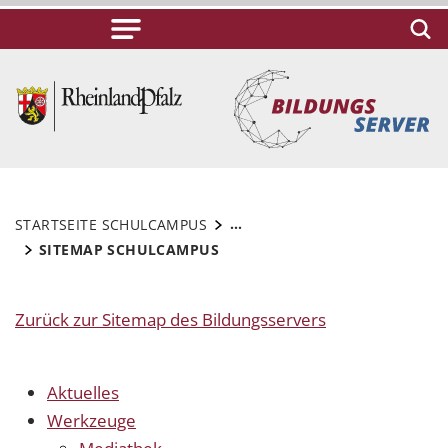
...
STARTSEITE SCHULCAMPUS
SITEMAP SCHULCAMPUS
Zurück zur Sitemap des Bildungsservers
Aktuelles
Werkzeuge