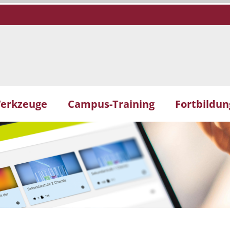
erkzeuge
Campus-Training
Fortbildu