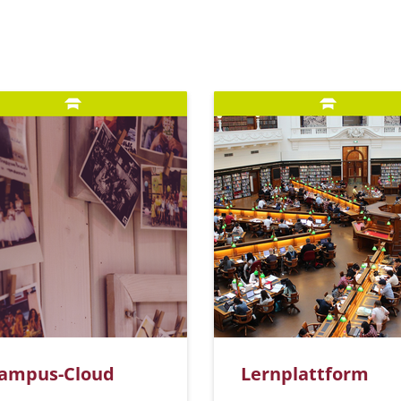
ampus-Cloud
Lernplattform