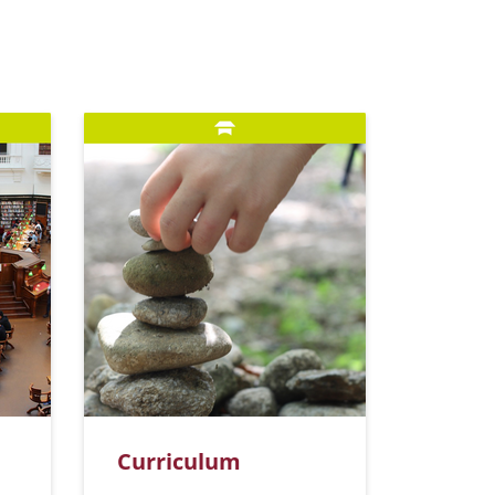
Curriculum