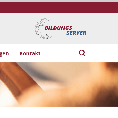
ngen
Kontakt