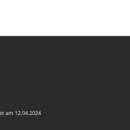
ite am 12.04.2024