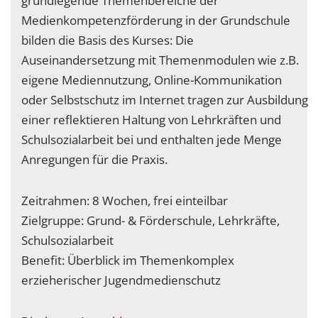
grundlegende Themenbereiche der
Medienkompetenzförderung in der Grundschule
bilden die Basis des Kurses: Die
Auseinandersetzung mit Themenmodulen wie z.B.
eigene Mediennutzung, Online-Kommunikation
oder Selbstschutz im Internet tragen zur Ausbildung
einer reflektieren Haltung von Lehrkräften und
Schulsozialarbeit bei und enthalten jede Menge
Anregungen für die Praxis.
Zeitrahmen: 8 Wochen, frei einteilbar
Zielgruppe: Grund- & Förderschule, Lehrkräfte,
Schulsozialarbeit
Benefit: Überblick im Themenkomplex
erzieherischer Jugendmedienschutz