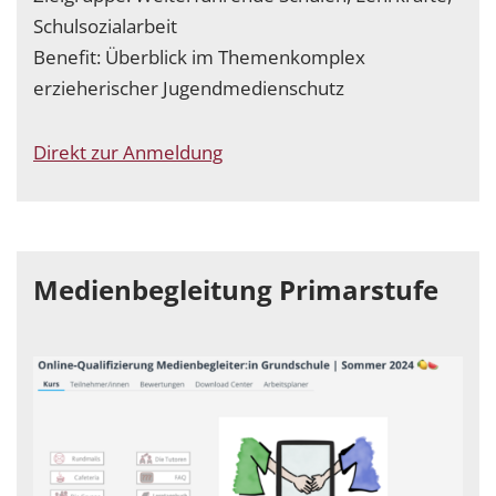
Schulsozialarbeit
Benefit: Überblick im Themenkomplex
erzieherischer Jugendmedienschutz
Direkt zur Anmeldung
Medienbegleitung Primarstufe