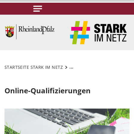
...
STARTSEITE STARK IM NETZ
Online-Qualifizierungen