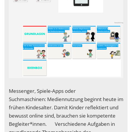
Messenger, Spiele-Apps oder
Suchmaschinen: Mediennutzung beginnt heute im
frühen Kindesalter. Damit Kinder reflektiert und
bewusst online sind, brauchen sie kompetente
Begleiter*innen. Verschiedene Aufgaben in