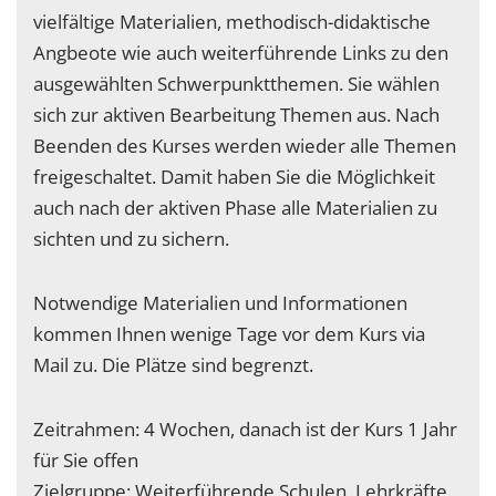
vielfältige Materialien, methodisch-didaktische
Angbeote wie auch weiterführende Links zu den
ausgewählten Schwerpunktthemen. Sie wählen
sich zur aktiven Bearbeitung Themen aus. Nach
Beenden des Kurses werden wieder alle Themen
freigeschaltet. Damit haben Sie die Möglichkeit
auch nach der aktiven Phase alle Materialien zu
sichten und zu sichern.
Notwendige Materialien und Informationen
kommen Ihnen wenige Tage vor dem Kurs via
Mail zu. Die Plätze sind begrenzt.
Zeitrahmen: 4 Wochen, danach ist der Kurs 1 Jahr
für Sie offen
Zielgruppe: Weiterführende Schulen, Lehrkräfte,