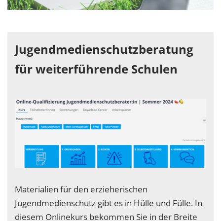
Jugendmedienschutzberatung
für weiterführende Schulen
Materialien für den erzieherischen
Jugendmedienschutz gibt es in Hülle und Fülle. In
diesem Onlinekurs bekommen Sie in der Breite