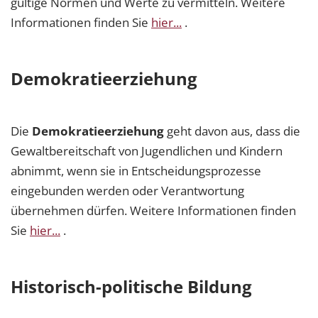
gültige Normen und Werte zu vermitteln. Weitere
Informationen finden Sie
hier...
.
Demokratieerziehung
Die
Demokratieerziehung
geht davon aus, dass die
Gewaltbereitschaft von Jugendlichen und Kindern
abnimmt, wenn sie in Entscheidungsprozesse
eingebunden werden oder Verantwortung
übernehmen dürfen. Weitere Informationen finden
Sie
hier...
.
Historisch-politische Bildung