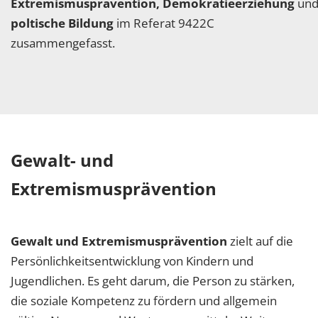
Extremismusprävention, Demokratieerziehung
un
poltische Bildung
im Referat 9422C
zusammengefasst.
Gewalt- und
Extremismusprävention
Gewalt und Extremismusprävention
zielt auf die
Persönlichkeitsentwicklung von Kindern und
Jugendlichen. Es geht darum, die Person zu stärken,
die soziale Kompetenz zu fördern und allgemein