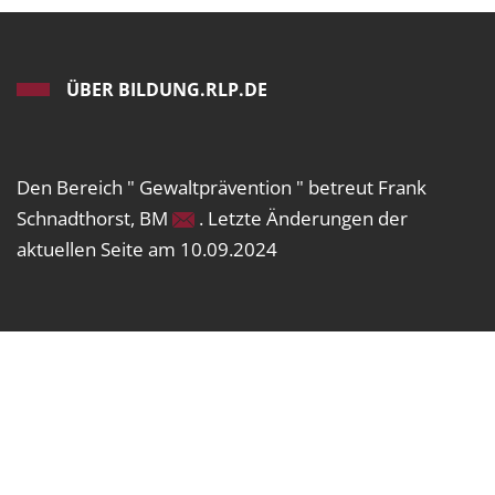
ÜBER BILDUNG.RLP.DE
Den Bereich " Gewaltprävention " betreut Frank
Schnadthorst, BM
. Letzte Änderungen der
aktuellen Seite am 10.09.2024