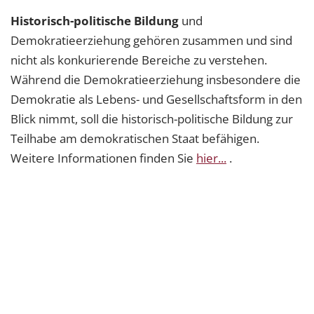
Historisch-politische Bildung
und
Demokratieerziehung gehören zusammen und sind
nicht als konkurierende Bereiche zu verstehen.
Während die Demokratieerziehung insbesondere die
Demokratie als Lebens- und Gesellschaftsform in den
Blick nimmt, soll die historisch-politische Bildung zur
Teilhabe am demokratischen Staat befähigen.
Weitere Informationen finden Sie
hier...
.