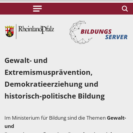
Gewalt- und
Extremismusprävention,
Demokratieerziehung und
historisch-politische Bildung
Im Ministerium für Bildung sind die Themen
Gewalt-
und