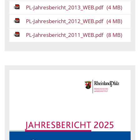
PL-Jahresbericht_2013_WEB.pdf
(4 MB)
PL-Jahresbericht_2012_WEB.pdf
(4 MB)
PL-Jahresbericht_2011_WEB.pdf
(8 MB)