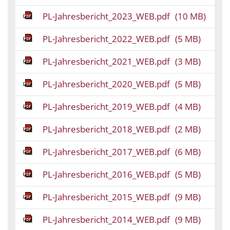
PL-Jahresbericht_2023_WEB.pdf
(10 MB)
PL-Jahresbericht_2022_WEB.pdf
(5 MB)
PL-Jahresbericht_2021_WEB.pdf
(3 MB)
PL-Jahresbericht_2020_WEB.pdf
(5 MB)
PL-Jahresbericht_2019_WEB.pdf
(4 MB)
PL-Jahresbericht_2018_WEB.pdf
(2 MB)
PL-Jahresbericht_2017_WEB.pdf
(6 MB)
PL-Jahresbericht_2016_WEB.pdf
(5 MB)
PL-Jahresbericht_2015_WEB.pdf
(9 MB)
PL-Jahresbericht_2014_WEB.pdf
(9 MB)