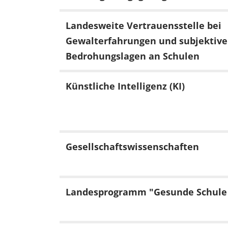
Landesweite Vertrauensstelle bei
Gewalterfahrungen und subjektiv
Bedrohungslagen an Schulen
Künstliche Intelligenz (KI)
Gesellschaftswissenschaften
Landesprogramm "Gesunde Schule 