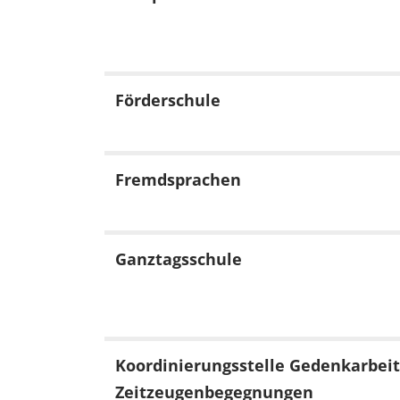
Förderschule
Fremdsprachen
Ganztagsschule
Koordinierungsstelle Gedenkarbei
Zeitzeugenbegegnungen