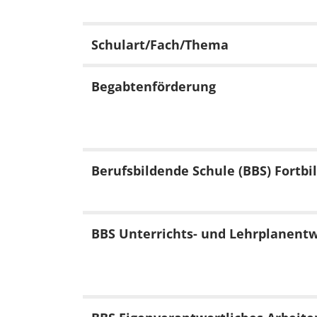
Schulart/Fach/Thema
Begabtenförderung
Berufsbildende Schule (BBS) Fortbi
BBS Unterrichts- und Lehrplanent