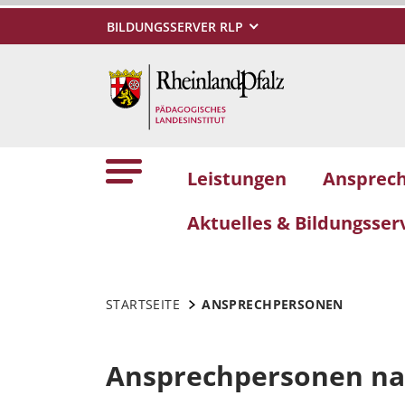
BILDUNGSSERVER RLP
Leistungen
Ansprec
Aktuelles & Bildungsser
STARTSEITE
ANSPRECHPERSONEN
Ansprechpersonen n