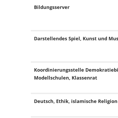
Bildungsserver
Darstellendes Spiel, Kunst und Mu
Koordinierungsstelle Demokratieb
Modellschulen, Klassenrat
Deutsch, Ethik, islamische Religion