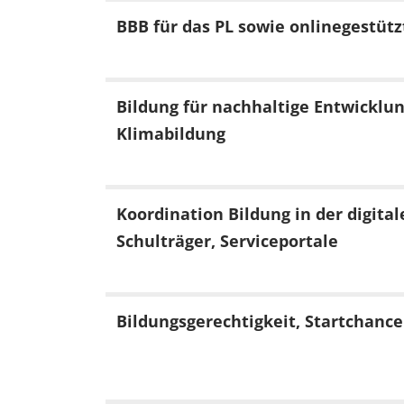
BBB für das PL sowie onlinegestüt
Bildung für nachhaltige Entwicklun
Klimabildung
Koordination Bildung in der digital
Schulträger, Serviceportale
Bildungsgerechtigkeit, Startchan