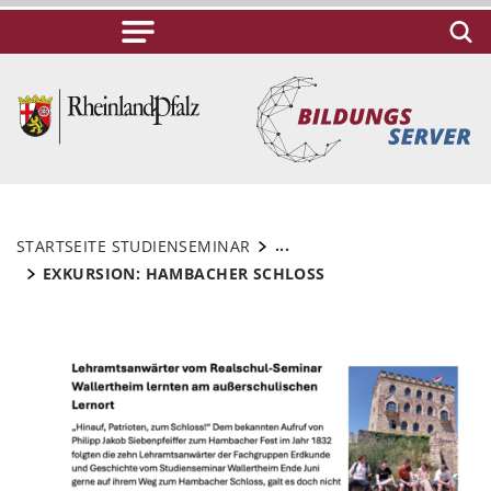
...
STARTSEITE STUDIENSEMINAR
EXKURSION: HAMBACHER SCHLOSS