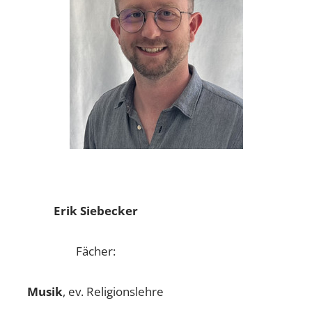
Erik Siebecker
Fächer:
Musik
, ev. Religionslehre