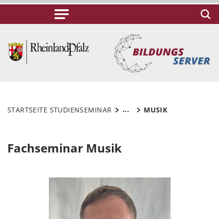
...
STARTSEITE STUDIENSEMINAR
MUSIK
Fachseminar Musik